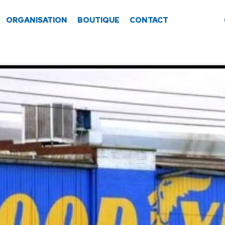
ORGANISATION
BOUTIQUE
CONTACT