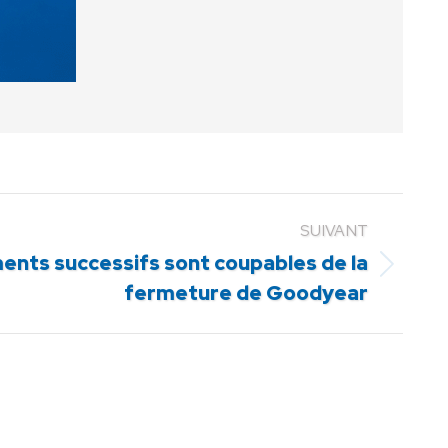
SUIVANT
nts successifs sont coupables de la
fermeture de Goodyear