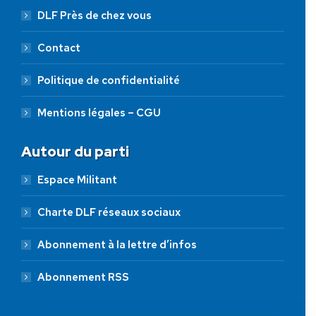
DLF Près de chez vous
Contact
Politique de confidentialité
Mentions légales – CGU
Autour du parti
Espace Militant
Charte DLF réseaux sociaux
Abonnement à la lettre d’infos
Abonnement RSS
AIDEZ NOUS À