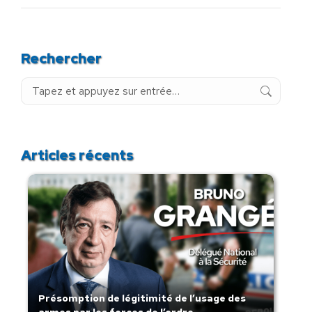
Rechercher
Recherche
:
Articles récents
Présomption de légitimité de l’usage des