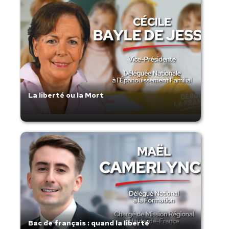
La liberté ou la Mort
Bac de français : quand la liberté