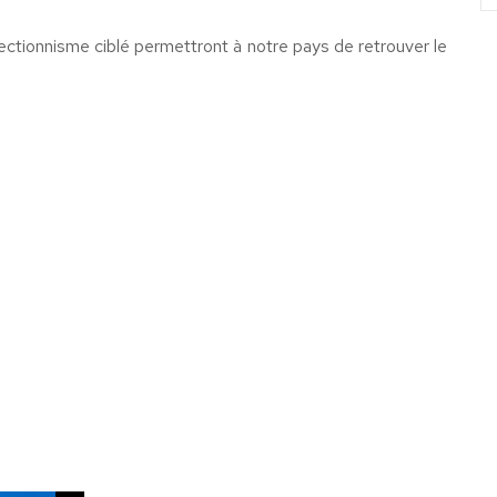
ectionnisme ciblé permettront à notre pays de retrouver le