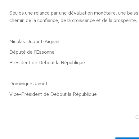
Seules une relance par une dévaluation monétaire, une baiss
chemin de la confiance, de la croissance et de la prospérité.
Nicolas Dupont-Aignan
Député de l’Essonne
Président de Debout la République
Dominique Jamet
Vice-Président de Debout la République
C