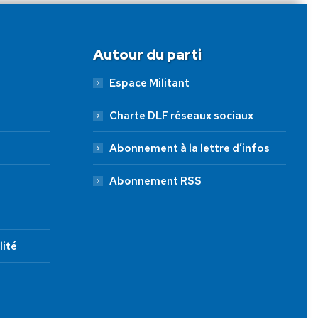
Autour du parti
Espace Militant
Charte DLF réseaux sociaux
Abonnement à la lettre d’infos
Abonnement RSS
lité