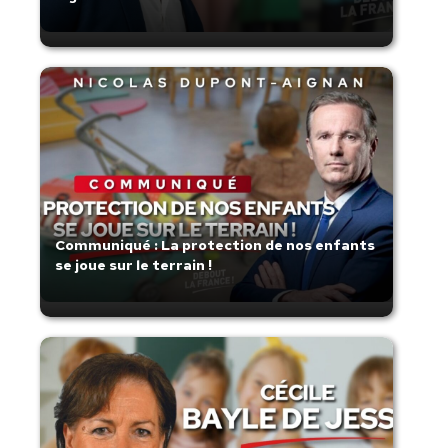
Communiqué : La protection de nos enfants
se joue sur le terrain !