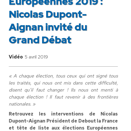
Européennes 2019 :
Nicolas Dupont-
Aignan invité du
Grand Débat
Vidéo
5 avril 2019
« A chaque élection, tous ceux qui ont signé tous
les traités, qui nous ont mis dans cette difficulté,
disent qu’il faut changer ! Ils nous ont menti à
chaque élection ! Il faut revenir à des frontières
nationales. »
Retrouvez les interventions de Nicolas
Dupont-Aignan Président de Debout la France
et tête de liste aux élections Européennes