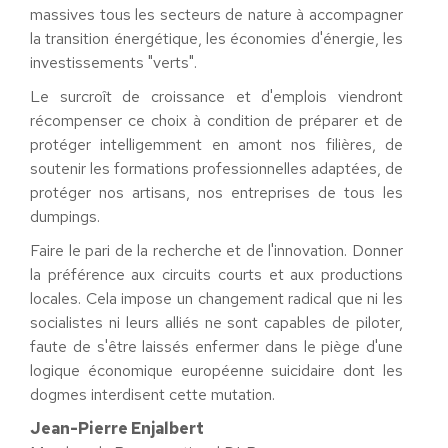
massives tous les secteurs de nature à accompagner
la transition énergétique, les économies d'énergie, les
investissements "verts".
Le surcroît de croissance et d'emplois viendront
récompenser ce choix à condition de préparer et de
protéger intelligemment en amont nos filières, de
soutenir les formations professionnelles adaptées, de
protéger nos artisans, nos entreprises de tous les
dumpings.
Faire le pari de la recherche et de l'innovation. Donner
la préférence aux circuits courts et aux productions
locales. Cela impose un changement radical que ni les
socialistes ni leurs alliés ne sont capables de piloter,
faute de s'être laissés enfermer dans le piège d'une
logique économique européenne suicidaire dont les
dogmes interdisent cette mutation.
Jean-Pierre Enjalbert