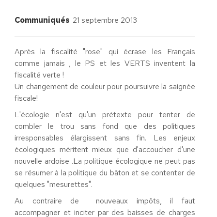
Communiqués
21 septembre 2013
Après la fiscalité "rose" qui écrase les Français
comme jamais , le PS et les VERTS inventent la
fiscalité verte !
Un changement de couleur pour poursuivre la saignée
fiscale!
L'écologie n'est qu'un prétexte pour tenter de
combler le trou sans fond que des politiques
irresponsables élargissent sans fin. Les enjeux
écologiques méritent mieux que d'accoucher d'une
nouvelle ardoise .La politique écologique ne peut pas
se résumer à la politique du bâton et se contenter de
quelques "mesurettes".
Au contraire de nouveaux impôts, il faut
accompagner et inciter par des baisses de charges