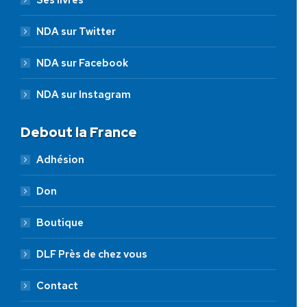
NDA sur Twitter
NDA sur Facebook
NDA sur Instagram
Debout la France
Adhésion
Don
Boutique
DLF Près de chez vous
Contact