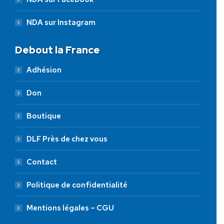
NDA sur Instagram
Debout la France
Adhésion
Don
Boutique
DLF Près de chez vous
Contact
Politique de confidentialité
Mentions légales – CGU