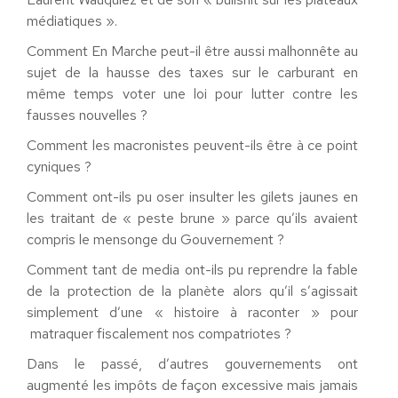
médiatiques ».
Comment En Marche peut-il être aussi malhonnête au
sujet de la hausse des taxes sur le carburant en
même temps voter une loi pour lutter contre les
fausses nouvelles ?
Comment les macronistes peuvent-ils être à ce point
cyniques ?
Comment ont-ils pu oser insulter les gilets jaunes en
les traitant de « peste brune » parce qu’ils avaient
compris le mensonge du Gouvernement ?
Comment tant de media ont-ils pu reprendre la fable
de la protection de la planète alors qu’il s’agissait
simplement d’une « histoire à raconter » pour
matraquer fiscalement nos compatriotes ?
Dans le passé, d’autres gouvernements ont
augmenté les impôts de façon excessive mais jamais