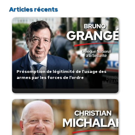
Articles récents
Présomption de légitimité de l’usage des
armes par les forces de l’ordre