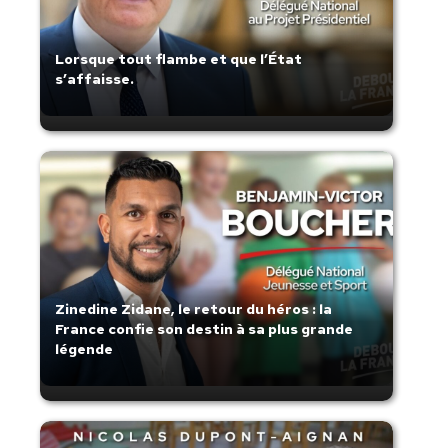
Lorsque tout flambe et que l’État
s’affaisse.
Zinedine Zidane, le retour du héros : la
France confie son destin à sa plus grande
légende