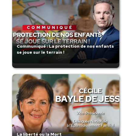
Communiqué : La protection de nos enfants
se joue sur le terrain !
La liberté ou la Mort