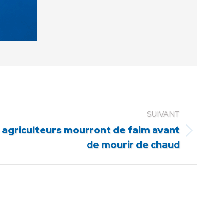
SUIVANT
s agriculteurs mourront de faim avant
de mourir de chaud