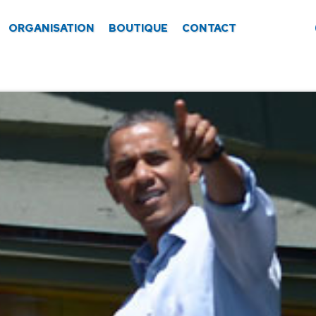
ORGANISATION
BOUTIQUE
CONTACT