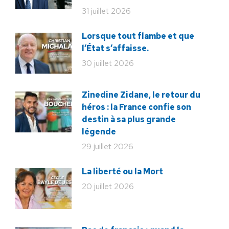
31 juillet 2026
Lorsque tout flambe et que
l’État s’affaisse.
30 juillet 2026
Zinedine Zidane, le retour du
héros : la France confie son
destin à sa plus grande
légende
29 juillet 2026
La liberté ou la Mort
20 juillet 2026