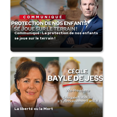
Communiqué : La protection de nos enfants
se joue sur le terrain !
La liberté ou la Mort