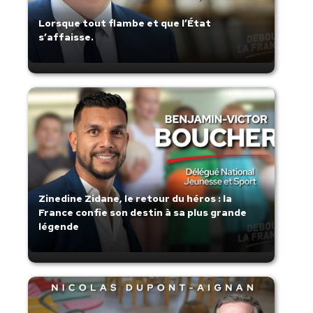
Lorsque tout flambe et que l’État
s’affaisse.
Zinedine Zidane, le retour du héros : la
France confie son destin à sa plus grande
légende