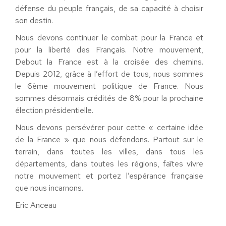
défense du peuple français, de sa capacité à choisir
son destin.
Nous devons continuer le combat pour la France et
pour la liberté des Français. Notre mouvement,
Debout la France est à la croisée des chemins.
Depuis 2012, grâce à l’effort de tous, nous sommes
le 6ème mouvement politique de France. Nous
sommes désormais crédités de 8% pour la prochaine
élection présidentielle.
Nous devons persévérer pour cette « certaine idée
de la France » que nous défendons. Partout sur le
terrain, dans toutes les villes, dans tous les
départements, dans toutes les régions, faîtes vivre
notre mouvement et portez l’espérance française
que nous incarnons.
Eric Anceau