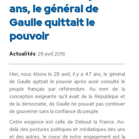
ans, le général de
Gaulle quittait le
pouvoir
Actualités
29 avril 2016
Hier, nous êtions le 28 avril, il y a 47 ans, le général
de Gaulle quittait le pouvoir après avoir consulté le
peuple français par référendum. Au nom de la
conception exigeante qu’il avait de la République et
de la démocratie, de Gaulle ne pouvait pas continuer
de gouverner sans la confiance du peuple.
Cette exigence est celle de Debout la France. Au-
delà des postures politiques et médiatiques des uns
et des autres, le coeur de notre engagement est la