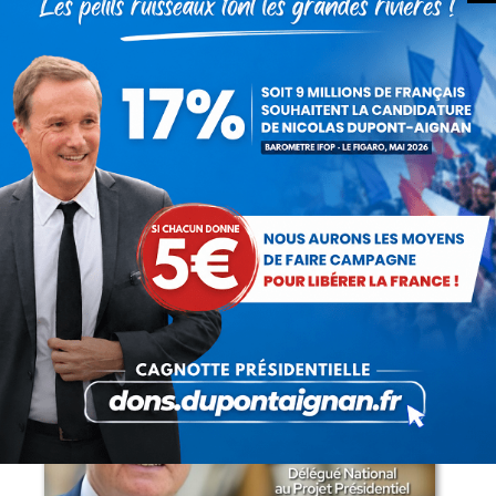
Articles récents
Présomption de légitimité de l’usage des
armes par les forces de l’ordre