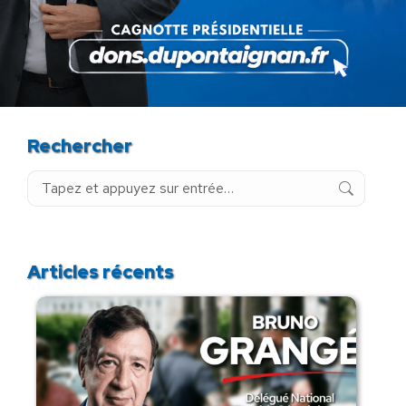
24 novembre 2025
Rechercher
Recherche
:
Articles récents