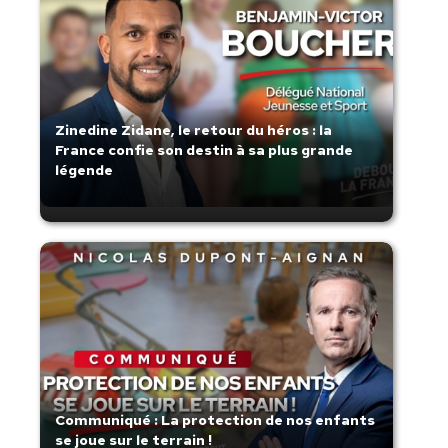
Zinedine Zidane, le retour du héros : la
France confie son destin à sa plus grande
légende
Communiqué : La protection de nos enfants
se joue sur le terrain !