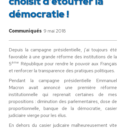
choisit d’étouffer la
démocratie !
Communiqués
9 mai 2018
Depuis la campagne présidentielle, j’ai toujours été
favorable à une grande réforme des institutions de la
ème
5
République pour rendre le pouvoir aux Français
et renforcer la transparence des pratiques politiques.
Pendant la campagne présidentielle Emmanuel
Macron avait annoncé une première réforme
institutionnelle qui reprenait certaines de mes
propositions : diminution des parlementaires, dose de
proportionnelle, banque de la démocratie, casier
judiciaire vierge pour les élus.
En dehors du casier judicaire malheureusement vite