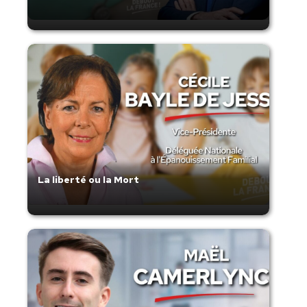
La liberté ou la Mort