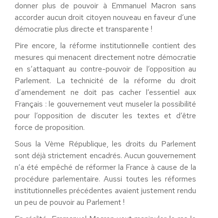
donner plus de pouvoir à Emmanuel Macron sans
accorder aucun droit citoyen nouveau en faveur d’une
démocratie plus directe et transparente !
Pire encore, la réforme institutionnelle contient des
mesures qui menacent directement notre démocratie
en s’attaquant au contre-pouvoir de l’opposition au
Parlement. La technicité de la réforme du droit
d’amendement ne doit pas cacher l’essentiel aux
Français : le gouvernement veut museler la possibilité
pour l’opposition de discuter les textes et d’être
force de proposition.
Sous la Vème République, les droits du Parlement
sont déjà strictement encadrés. Aucun gouvernement
n’a été empêché de réformer la France à cause de la
procédure parlementaire. Aussi toutes les réformes
institutionnelles précédentes avaient justement rendu
un peu de pouvoir au Parlement !