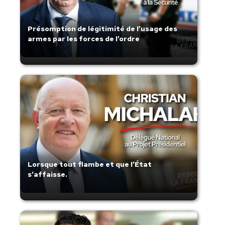
Présomption de légitimité de l’usage des
armes par les forces de l’ordre
Lorsque tout flambe et que l’État
s’affaisse.