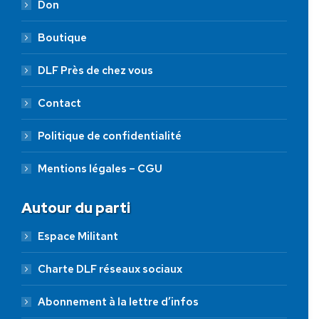
Don
Boutique
DLF Près de chez vous
Contact
Politique de confidentialité
Mentions légales – CGU
Autour du parti
Espace Militant
Charte DLF réseaux sociaux
Abonnement à la lettre d’infos