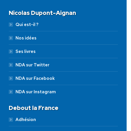
Nicolas Dupont-Aignan
Qui est-il ?
Nos idées
Ses livres
NDA sur Twitter
NDA sur Facebook
NDA sur Instagram
Debout la France
Adhésion