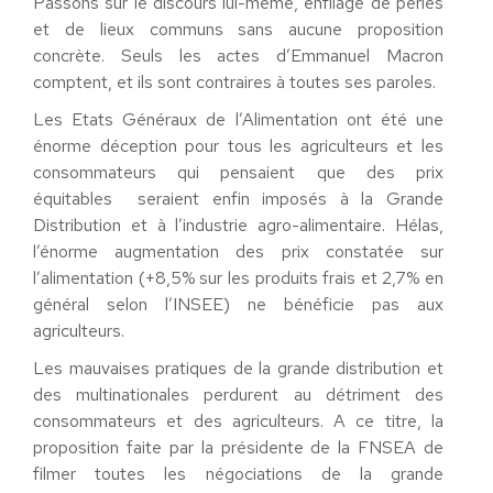
Passons sur le discours lui-même, enfilage de perles
et de lieux communs sans aucune proposition
concrète. Seuls les actes d’Emmanuel Macron
comptent, et ils sont contraires à toutes ses paroles.
Les Etats Généraux de l’Alimentation ont été une
énorme déception pour tous les agriculteurs et les
consommateurs qui pensaient que des prix
équitables seraient enfin imposés à la Grande
Distribution et à l’industrie agro-alimentaire. Hélas,
l’énorme augmentation des prix constatée sur
l’alimentation (+8,5% sur les produits frais et 2,7% en
général selon l’INSEE) ne bénéficie pas aux
agriculteurs.
Les mauvaises pratiques de la grande distribution et
des multinationales perdurent au détriment des
consommateurs et des agriculteurs. A ce titre, la
proposition faite par la présidente de la FNSEA de
filmer toutes les négociations de la grande