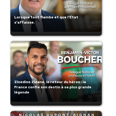
Lorsque tout flambe et que l’État
s’affaisse.
Zinedine Zidane, le retour du héros : la
France confie son destin à sa plus grande
légende