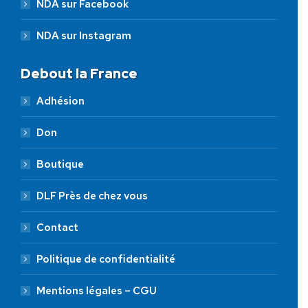
NDA sur Facebook
NDA sur Instagram
Debout la France
Adhésion
Don
Boutique
DLF Près de chez vous
Contact
Politique de confidentialité
Mentions légales – CGU