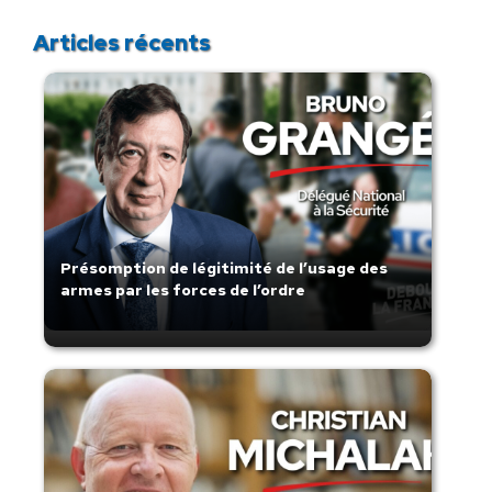
Articles récents
Présomption de légitimité de l’usage des
armes par les forces de l’ordre