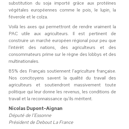
substitution du soja importé grâce aux protéines
végétales européennes comme le pois, le lupin, la
féverole et le colza.
Voilà les axes qui permettront de rendre vraiment la
PAC utile aux agriculteurs. Il est pertinent de
construire un marché européen régional pour peu que
l’intérêt des nations, des agriculteurs et des
consommateurs prime sur le règne des lobbys et des
multinationales.
85% des Français soutiennent l’agriculture française.
Nos concitoyens savent la qualité du travail des
agriculteurs et soutiendront massivement toute
politique qui leur donne les revenus, les conditions de
travail et la reconnaissance qu’ils méritent.
Nicolas Dupont-Aignan
Député de l’Essonne
Président de Debout La France