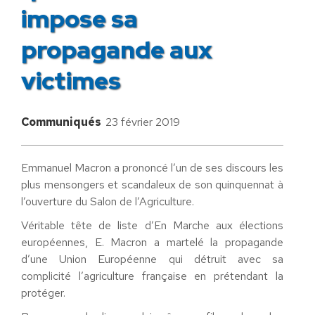
impose sa
propagande aux
victimes
Communiqués
23 février 2019
Emmanuel Macron a prononcé l’un de ses discours les
plus mensongers et scandaleux de son quinquennat à
l’ouverture du Salon de l’Agriculture.
Véritable tête de liste d’En Marche aux élections
européennes, E. Macron a martelé la propagande
d’une Union Européenne qui détruit avec sa
complicité l’agriculture française en prétendant la
protéger.