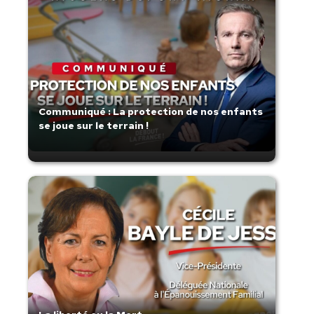
Communiqué : La protection de nos enfants
se joue sur le terrain !