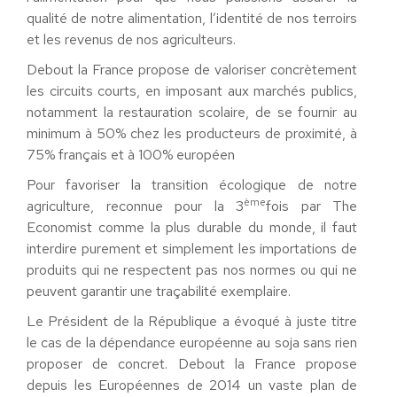
qualité de notre alimentation, l’identité de nos terroirs
et les revenus de nos agriculteurs.
Debout la France propose de valoriser concrètement
les circuits courts, en imposant aux marchés publics,
notamment la restauration scolaire, de se fournir au
minimum à 50% chez les producteurs de proximité, à
75% français et à 100% européen
Pour favoriser la transition écologique de notre
ème
agriculture, reconnue pour la 3
fois par The
Economist comme la plus durable du monde, il faut
interdire purement et simplement les importations de
produits qui ne respectent pas nos normes ou qui ne
peuvent garantir une traçabilité exemplaire.
Le Président de la République a évoqué à juste titre
le cas de la dépendance européenne au soja sans rien
proposer de concret. Debout la France propose
depuis les Européennes de 2014 un vaste plan de