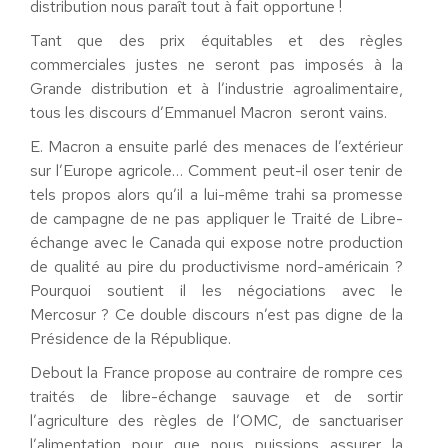
distribution nous paraît tout à fait opportune !
Tant que des prix équitables et des règles
commerciales justes ne seront pas imposés à la
Grande distribution et à l’industrie agroalimentaire,
tous les discours d’Emmanuel Macron seront vains.
E. Macron a ensuite parlé des menaces de l’extérieur
sur l’Europe agricole… Comment peut-il oser tenir de
tels propos alors qu’il a lui-même trahi sa promesse
de campagne de ne pas appliquer le Traité de Libre-
échange avec le Canada qui expose notre production
de qualité au pire du productivisme nord-américain ?
Pourquoi soutient il les négociations avec le
Mercosur ? Ce double discours n’est pas digne de la
Présidence de la République.
Debout la France propose au contraire de rompre ces
traités de libre-échange sauvage et de sortir
l’agriculture des règles de l’OMC, de sanctuariser
l’alimentation pour que nous puissions assurer la