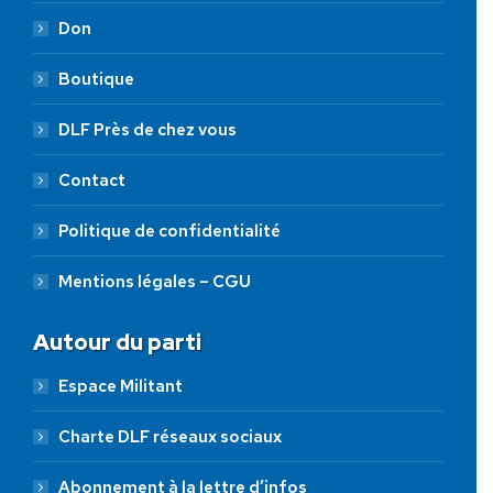
Don
Boutique
DLF Près de chez vous
Contact
Politique de confidentialité
Mentions légales – CGU
Autour du parti
Espace Militant
Charte DLF réseaux sociaux
Abonnement à la lettre d’infos