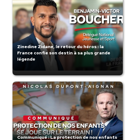
Zinedine Zidane, le retour du héros : la
France confie son destin à sa plus grande
légende
Communiqué : La protection de nos enfants