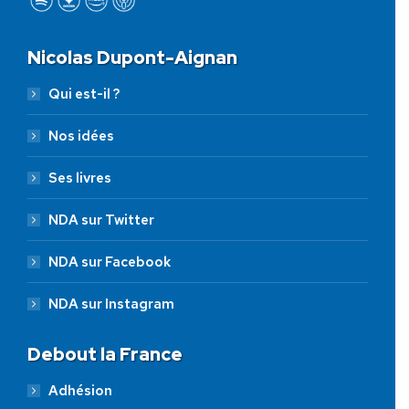
Nicolas Dupont-Aignan
Qui est-il ?
Nos idées
Ses livres
NDA sur Twitter
NDA sur Facebook
NDA sur Instagram
Debout la France
Adhésion