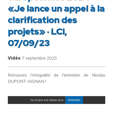
«Je lance un appel à la
clarification des
projets» · LCI,
07/09/23
Vidéo
7 septembre 2023
Retrouvez l’intégralité de l’entretien de Nicolas
DUPONT-AIGNAN !
YouTube est désactivé.
Autoriser