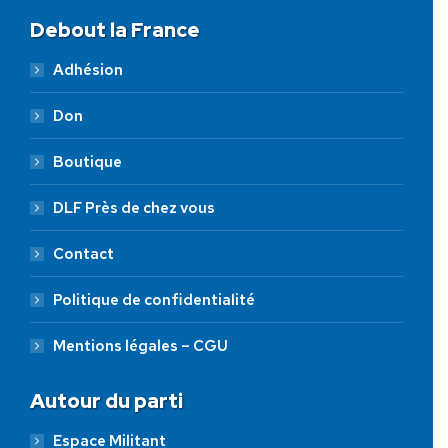
Debout la France
Adhésion
Don
Boutique
DLF Près de chez vous
Contact
Politique de confidentialité
Mentions légales – CGU
Autour du parti
Espace Militant