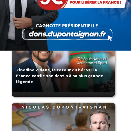
s’affaisse.
Zinedine Zidane, le retour du héros : la
France confie son destin à sa plus grande
légende