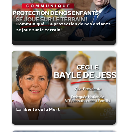
Communiqué : La protection de nos enfants
se joue sur le terrain !
La liberté ou la Mort