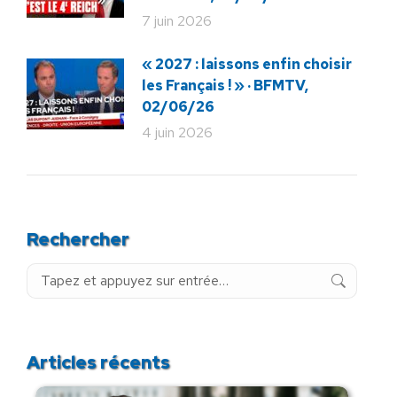
7 juin 2026
« 2027 : laissons enfin choisir
les Français ! » · BFMTV,
02/06/26
4 juin 2026
Rechercher
Recherche
:
Articles récents