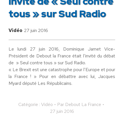
invité de « Seul contre
tous » sur Sud Radio
Vidéo
27 juin 2016
Le lundi 27 juin 2016, Dominique Jamet Vice-
Président de Debout la France était l’invité du débat
de » Seul contre tous » sur Sud Radio.
« Le Brexit est une catastrophe pour l’Europe et pour
la France ! » Pour en débattre avec lui, Jacques
Myard député Les Républicains.
Catégorie :
Vidéo
Par
Debout La France
27 juin 2016