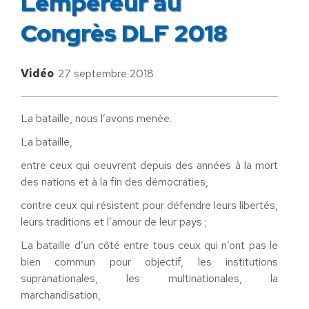
Lempereur au
Congrès DLF 2018
Vidéo
27 septembre 2018
La bataille, nous l’avons menée.
La bataille,
entre ceux qui oeuvrent depuis des années à la mort
des nations et à la fin des démocraties,
contre ceux qui résistent pour défendre leurs libertés,
leurs traditions et l’amour de leur pays ;
La bataille d’un côté entre tous ceux qui n’ont pas le
bien commun pour objectif, les institutions
supranationales, les multinationales, la
marchandisation,