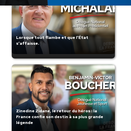
Lorsque tout flambe et que l’État
s’affaisse.
Zinedine Zidane, le retour du héros : la
France confie son destin à sa plus grande
légende