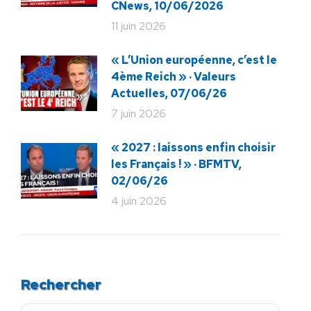
CNews, 10/06/2026
11 juin 2026
« L’Union européenne, c’est le
4ème Reich » · Valeurs
Actuelles, 07/06/26
7 juin 2026
« 2027 : laissons enfin choisir
les Français ! » · BFMTV,
02/06/26
4 juin 2026
Rechercher