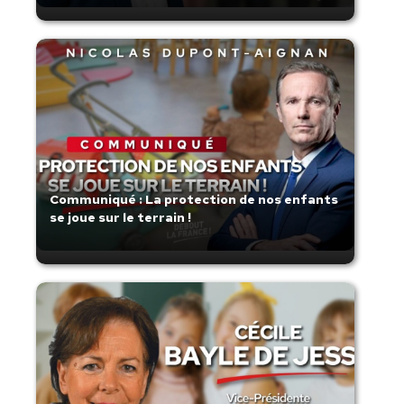
Communiqué : La protection de nos enfants
se joue sur le terrain !