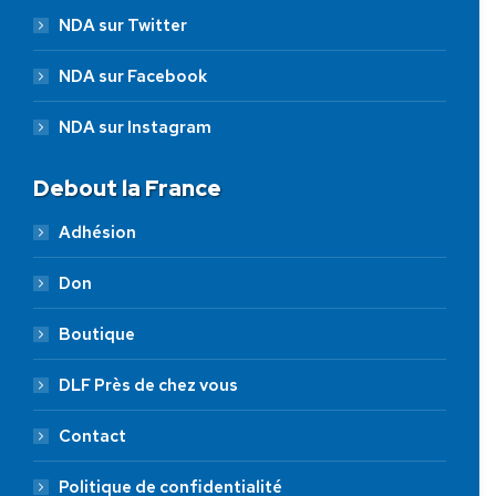
NDA sur Twitter
NDA sur Facebook
NDA sur Instagram
Debout la France
Adhésion
Don
Boutique
DLF Près de chez vous
Contact
Politique de confidentialité