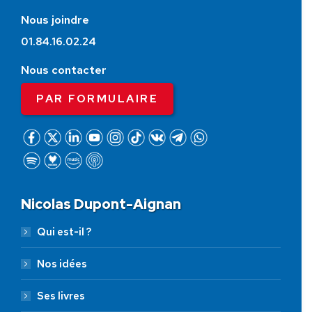
Nous joindre
01.84.16.02.24
Nous contacter
PAR FORMULAIRE
Nicolas Dupont-Aignan
Qui est-il ?
Nos idées
Ses livres