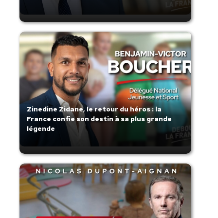
Zinedine Zidane, le retour du héros : la
France confie son destin à sa plus grande
légende