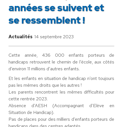
années se suivent et
se ressemblent !
Actualités
14 septembre 2023
Cette année, 436 000 enfants porteurs de
handicaps retrouvent le chemin de l’école, aux côtés
d’environ 11 millions d’autres enfants.
Et les enfants en situation de handicap n’ont toujours
pas les mêmes droits que les autres !
Les parents rencontrent les mêmes difficultés pour
cette rentrée 2023.
Absence d’AESH (Accompagnant d’Elève en
Situation de Handicap).
Pas de places pour des milliers d’enfants porteurs de
handicaps dans des centres adaptés.