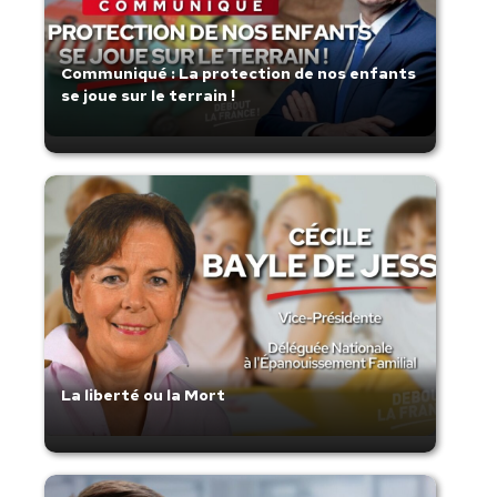
Communiqué : La protection de nos enfants
se joue sur le terrain !
La liberté ou la Mort