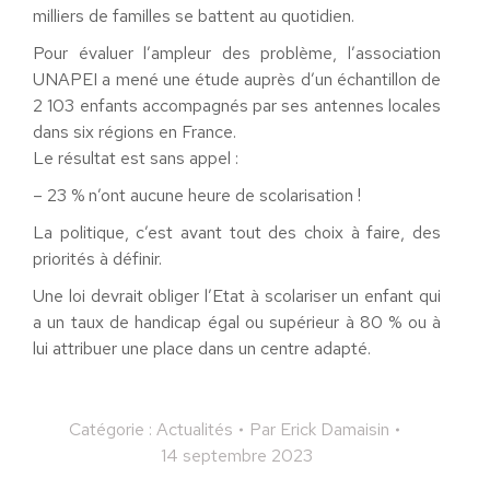
milliers de familles se battent au quotidien.
Pour évaluer l’ampleur des problème, l’association
UNAPEI a mené une étude auprès d’un échantillon de
2 103 enfants accompagnés par ses antennes locales
dans six régions en France.
Le résultat est sans appel :
– 23 % n’ont aucune heure de scolarisation !
La politique, c’est avant tout des choix à faire, des
priorités à définir.
Une loi devrait obliger l’Etat à scolariser un enfant qui
a un taux de handicap égal ou supérieur à 80 % ou à
lui attribuer une place dans un centre adapté.
Catégorie :
Actualités
Par
Erick Damaisin
14 septembre 2023