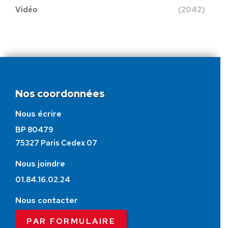
Vidéo
(2042)
Nos coordonnées
Nous écrire
BP 80479
75327 Paris Cedex 07
Nous joindre
01.84.16.02.24
Nous contacter
PAR FORMULAIRE