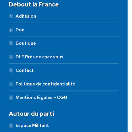
Debout la France
Adhésion
Don
Boutique
DLF Près de chez vous
Contact
Politique de confidentialité
Mentions légales – CGU
Autour du parti
Espace Militant