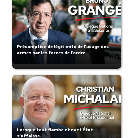
Présomption de légitimité de l’usage des
armes par les forces de l’ordre
Lorsque tout flambe et que l’État
s’affaisse.