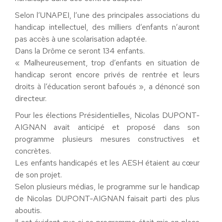
Selon l’UNAPEI, l’une des principales associations du
handicap intellectuel, des milliers d’enfants n’auront
pas accès à une scolarisation adaptée.
Dans la Drôme ce seront 134 enfants.
« Malheureusement, trop d’enfants en situation de
handicap seront encore privés de rentrée et leurs
droits à l’éducation seront bafoués », a dénoncé son
directeur.
Pour les élections Présidentielles, Nicolas DUPONT-
AIGNAN avait anticipé et proposé dans son
programme plusieurs mesures constructives et
concrètes.
Les enfants handicapés et les AESH étaient au cœur
de son projet.
Selon plusieurs médias, le programme sur le handicap
de Nicolas DUPONT-AIGNAN faisait parti des plus
aboutis.