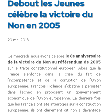
Debout les Jeunes
célèbre la victoire du
Non en 2005
29 mai 2013
Ce mercredi nous avons célébré
le 8e anniversaire
de la victoire du Non au référendum de 2005
sur le traité constitutionnel européen. Alors que la
France s'enfonce dans la crise du fait de
l'incompétence et de la corruption de l'Union
européenne, François Hollande s'obstine à persister
dans l'échec en proposant un gouvernement
économique de l'Union européenne. La dernière fois
que les Français ont été interrogés sur la construction
européenne, ils ont clairement dit non à davantage