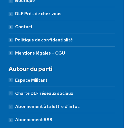
Boutique
DLF Près de chez vous
Contact
Politique de confidentialité
Mentions légales – CGU
Autour du parti
Espace Militant
Charte DLF réseaux sociaux
Abonnement à la lettre d’infos
Abonnement RSS
AIDEZ NOUS À