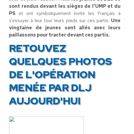
sont rendus devant les sièges de l'UMP et du
PS
et ont symboliquement invité les Français à
s'essuyer à leur tour leurs pieds sur ces partis.
Une
vingtaine de jeunes sont allés avec leurs
paillassons pour tracter devant ces partis.
RETOUVEZ
QUELQUES PHOTOS
DE L'OPÉRATION
MENÉE PAR DLJ
AUJOURD'HUI