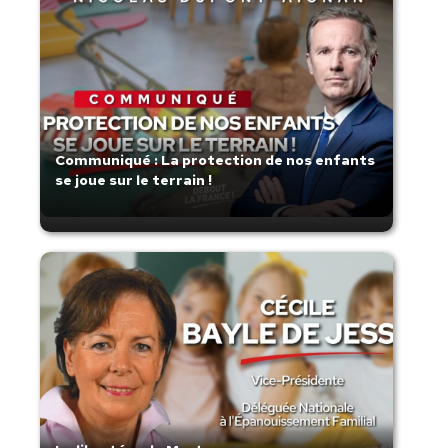
Communiqué : La protection de nos enfants
se joue sur le terrain !