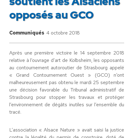
soutient les Alsaciens
opposés au GCO
Communiqués
4 octobre 2018
Après une première victoire le 14 septembre 2018
relative à l’ouvrage d’art de Kolbsheim, les opposants
au contournement autoroutier de Strasbourg appelé
« Grand Contournement Ouest » (GCO) n’ont
malheureusement pas obtenu le mardi 25 septembre
une décision favorable du Tribunal administratif de
Strasbourg pour stopper les travaux et protéger
l’environnement de dégâts inutiles sur l’ensemble du
tracé.
L’association « Alsace Nature » avait saisi la justice
contre la légalité du permis de construire, doté de