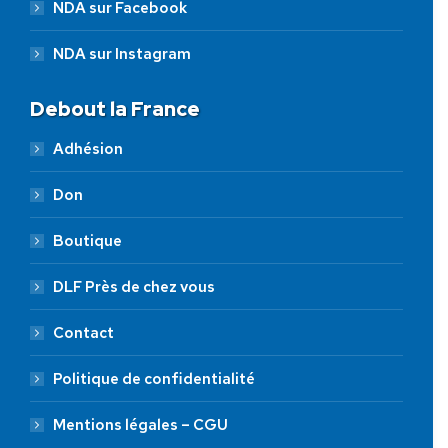
NDA sur Facebook
NDA sur Instagram
Debout la France
Adhésion
Don
Boutique
DLF Près de chez vous
Contact
Politique de confidentialité
Mentions légales – CGU