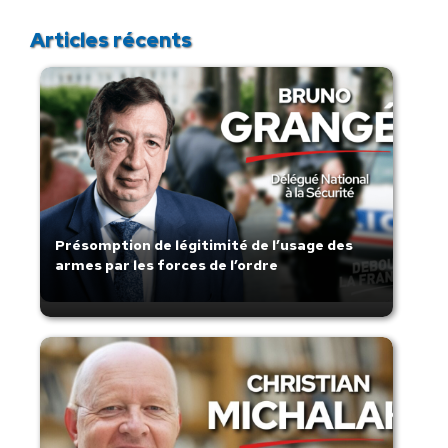
Articles récents
Présomption de légitimité de l’usage des
armes par les forces de l’ordre