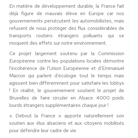
En matière de développement durable, la France fait
déjà figure de mauvais élève en Europe car nos
gouvernements persécutent les automobilistes, mais
refusent de nous protéger des flux considérables de
transports routiers étrangers polluants qui se
moquent des effets sur notre environnement.
Ce projet largement soutenu par la Commission
Européenne contre les populations locales démontre
l’incohérence de l’Union Européenne et d’Emmanuel
Macron qui parlent d’écologie tout le temps mais
agissent bien différemment pour satisfaire les lobbys
! En réalité, le gouvernement soutient le projet de
Bruxelles de faire circuler en Alsace 4000 poids
lourds étrangers supplémentaires chaque jour !
« Debout la France » apporte naturellement son
soutien aux élus alsaciens et aux citoyens mobilisés
pour défendre leur cadre de vie.