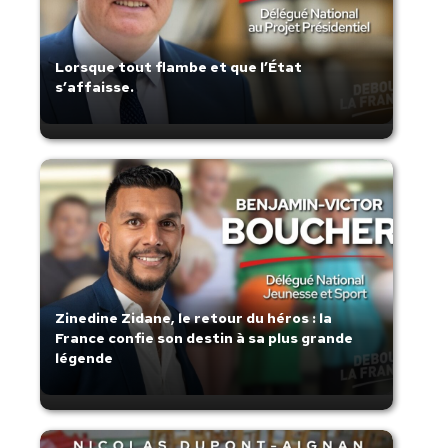
Lorsque tout flambe et que l’État
s’affaisse.
Zinedine Zidane, le retour du héros : la
France confie son destin à sa plus grande
légende