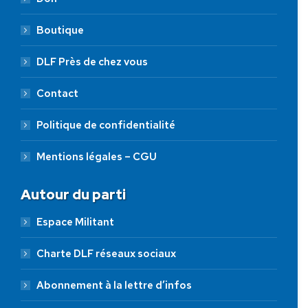
Boutique
DLF Près de chez vous
Contact
Politique de confidentialité
Mentions légales – CGU
Autour du parti
Espace Militant
Charte DLF réseaux sociaux
Abonnement à la lettre d’infos