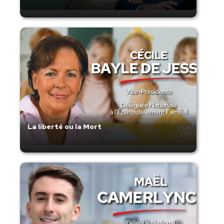
La liberté ou la Mort