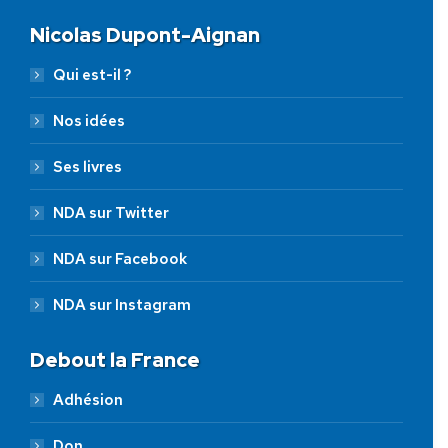
Nicolas Dupont-Aignan
Qui est-il ?
Nos idées
Ses livres
NDA sur Twitter
NDA sur Facebook
NDA sur Instagram
Debout la France
Adhésion
Don