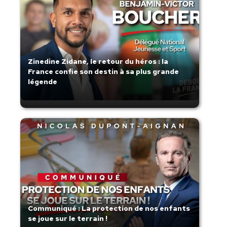
Zinedine Zidane, le retour du héros : la
France confie son destin à sa plus grande
légende
Communiqué : La protection de nos enfants
se joue sur le terrain !