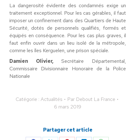
La dangerosité évidente des condamnés exige un
traitement exceptionnel. Pour les cas gérables, il faut
imposer un confinement dans des Quartiers de Haute
Sécurité, dotés de personnels qualifiés, formés et
équipés en conséquence. Pour les cas plus graves, il
faut enfin ouvrir dans un lieu isolé de la métropole,
comme les îles Kerguelen, une prison spéciale.
Damien Olivier,
Secrétaire Départemental,
Commissaire Divisionnaire Honoraire de la Police
Nationale
Catégorie :
Actualités
Par
Debout La France
6 mars 2019
Partager cet article