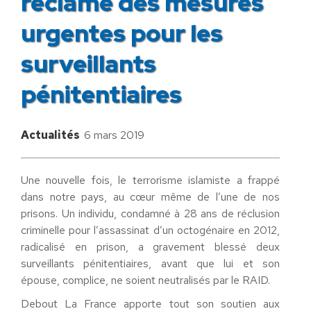
réclame des mesures
urgentes pour les
surveillants
pénitentiaires
Actualités
6 mars 2019
Une nouvelle fois, le terrorisme islamiste a frappé
dans notre pays, au cœur même de l’une de nos
prisons. Un individu, condamné à 28 ans de réclusion
criminelle pour l’assassinat d’un octogénaire en 2012,
radicalisé en prison, a gravement blessé deux
surveillants pénitentiaires, avant que lui et son
épouse, complice, ne soient neutralisés par le RAID.
Debout La France apporte tout son soutien aux