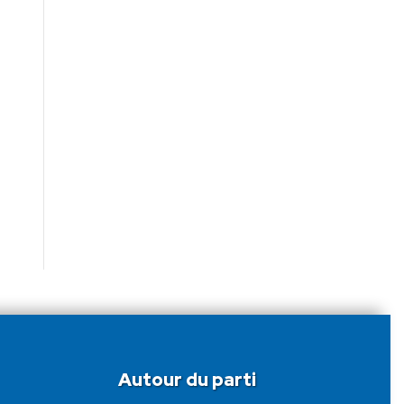
Autour du parti