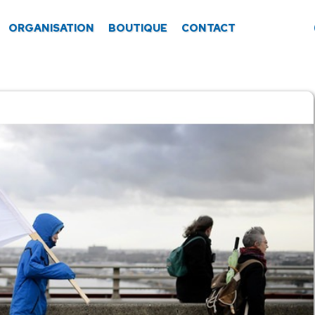
ORGANISATION
BOUTIQUE
CONTACT