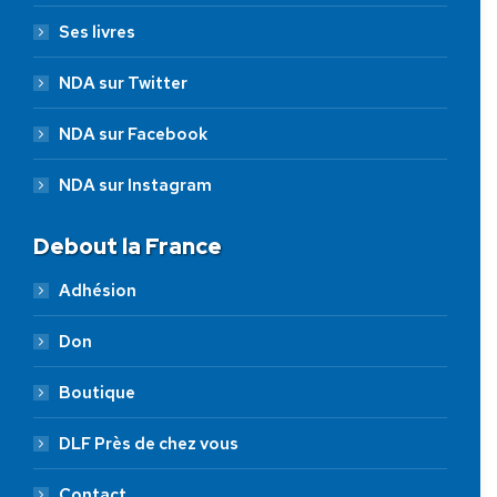
Ses livres
NDA sur Twitter
NDA sur Facebook
NDA sur Instagram
Debout la France
Adhésion
Don
Boutique
DLF Près de chez vous
Contact