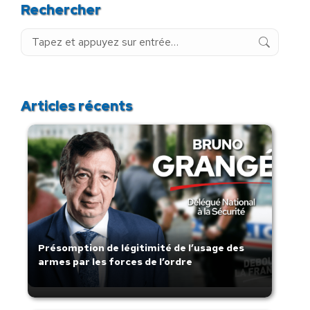
Rechercher
Recherche
:
Articles récents
Présomption de légitimité de l’usage des
armes par les forces de l’ordre