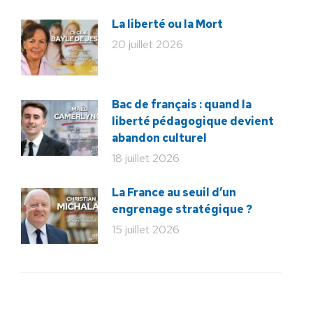
La liberté ou la Mort
20 juillet 2026
Bac de français : quand la
liberté pédagogique devient
abandon culturel
18 juillet 2026
La France au seuil d’un
engrenage stratégique ?
15 juillet 2026