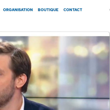
ORGANISATION
BOUTIQUE
CONTACT