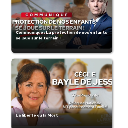
Communiqué : La protection de nos enfants
se joue sur le terrain !
La liberté ou la Mort