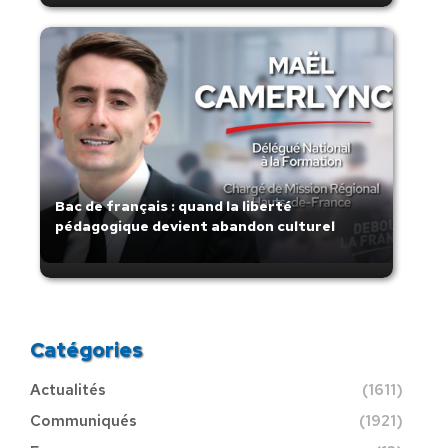
Bac de français : quand la liberté
pédagogique devient abandon culturel
Catégories
Actualités
(1611)
Communiqués
(1921)