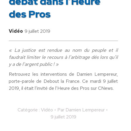
débat dans l’Heure
des Pros
Vidéo
9 juillet 2019
« La justice est rendue au nom du peuple et il
faudrait limiter le recours à l’arbitrage dés lors qu’il
y a de l’argent public ! »
Retrouvez les interventions de Damien Lempereur,
porte-parole de Debout la France. Ce mardi 9 juillet
2019, il était l’invité de l’Heure des Pros sur CNews.
Catégorie :
Vidéo
Par
Damien Lempereur
9 juillet 2019