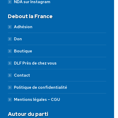
NDA sur Instagram
Debout la France
Adhésion
Don
Boutique
DLF Près de chez vous
Contact
Politique de confidentialité
Mentions légales – CGU
Autour du parti