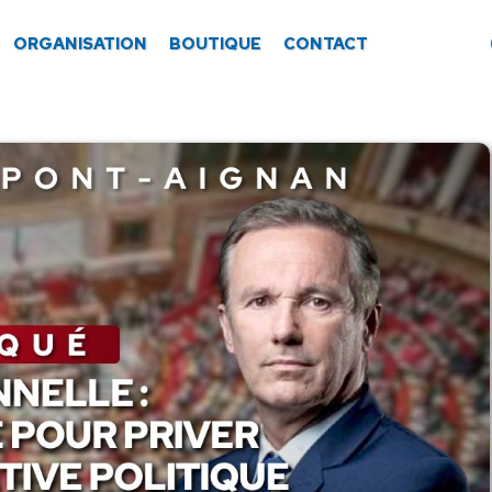
ORGANISATION
BOUTIQUE
CONTACT