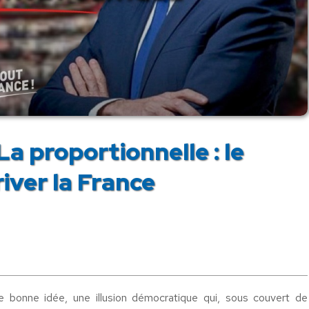
a proportionnelle : le
iver la France
e bonne idée, une illusion démocratique qui, sous couvert de