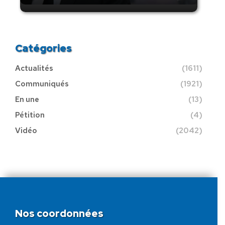
Catégories
Actualités
(1611)
Communiqués
(1921)
En une
(13)
Pétition
(4)
Vidéo
(2042)
Nos coordonnées