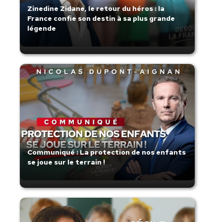
Zinedine Zidane, le retour du héros : la
France confie son destin à sa plus grande
légende
Communiqué : La protection de nos enfants
se joue sur le terrain !