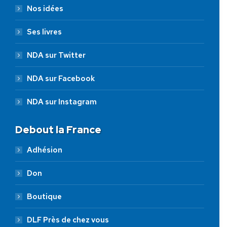
Nos idées
Ses livres
NDA sur Twitter
NDA sur Facebook
NDA sur Instagram
Debout la France
Adhésion
Don
Boutique
DLF Près de chez vous