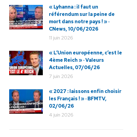
« Lyhanna : il faut un
référendum sur la peine de
mort dans notre pays ! » ·
CNews, 10/06/2026
11 juin 2026
« L’Union européenne, c’est le
4ème Reich » · Valeurs
Actuelles, 07/06/26
7 juin 2026
« 2027 : laissons enfin choisir
les Français ! » · BFMTV,
02/06/26
4 juin 2026