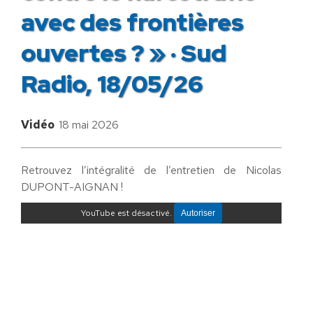
avec des frontières
ouvertes ? » · Sud
Radio, 18/05/26
Vidéo
18 mai 2026
Retrouvez l’intégralité de l’entretien de Nicolas
DUPONT-AIGNAN !
YouTube est désactivé.
Autoriser