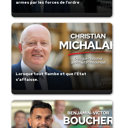
armes par les forces de l’ordre
Lorsque tout flambe et que l’État
s’affaisse.