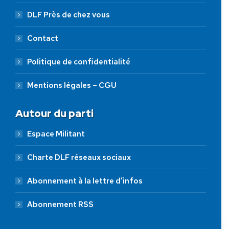
DLF Près de chez vous
Contact
Politique de confidentialité
Mentions légales – CGU
Autour du parti
Espace Militant
Charte DLF réseaux sociaux
Abonnement à la lettre d’infos
Abonnement RSS
AIDEZ NOUS À