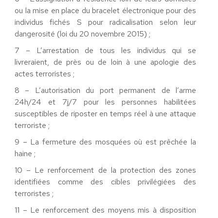
ou la mise en place du bracelet électronique pour des
individus fichés S pour radicalisation selon leur
dangerosité (loi du 20 novembre 2015) ;
7 – L’arrestation de tous les individus qui se
livreraient, de près ou de loin à une apologie des
actes terroristes ;
8 – L’autorisation du port permanent de l’arme
24h/24 et 7j/7 pour les personnes habilitées
susceptibles de riposter en temps réel à une attaque
terroriste ;
9 – La fermeture des mosquées où est prêchée la
haine ;
10 – Le renforcement de la protection des zones
identifiées comme des cibles privilégiées des
terroristes ;
11 – Le renforcement des moyens mis à disposition