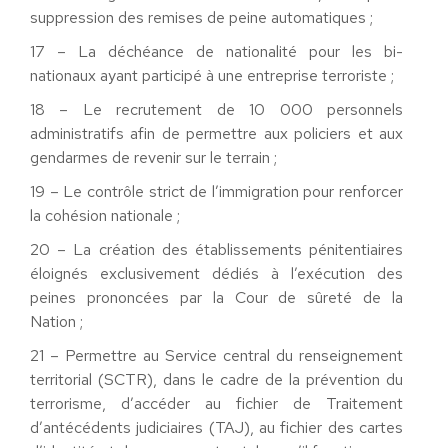
suppression des remises de peine automatiques ;
17 – La déchéance de nationalité pour les bi-
nationaux ayant participé à une entreprise terroriste ;
18 – Le recrutement de 10 000 personnels
administratifs afin de permettre aux policiers et aux
gendarmes de revenir sur le terrain ;
19 – Le contrôle strict de l’immigration pour renforcer
la cohésion nationale ;
20 – La création des établissements pénitentiaires
éloignés exclusivement dédiés à l’exécution des
peines prononcées par la Cour de sûreté de la
Nation ;
21 – Permettre au Service central du renseignement
territorial (SCTR), dans le cadre de la prévention du
terrorisme, d’accéder au fichier de Traitement
d’antécédents judiciaires (TAJ), au fichier des cartes