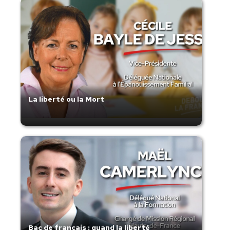
La liberté ou la Mort
Bac de français : quand la liberté