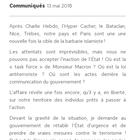
Communiqués
13 mai 2018
Après Charlie Hebdo, l’Hyper Cacher, le Bataclan,
Nice, Trèbes, notre pays et Paris sont une une
nouvelle fois la cible de la barbarie islamiste !
Les attentats sont imprévisibles, mais nous ne
pouvons pas accepter l’inaction de l’État ! Où est la
« task force » de Monsieur Macron ? Où est la loi
antiterroriste ? Où sont les actes derrière la
communication du gouvernement ?
L’affaire révèle une fois encore, qu’il y a, en liberté,
sur notre territoire des individus prêts à passer à
l’action.
Devant la gravité de la situation, je demande au
gouvernement de rétablir l’État d’urgence et de
prendre de vraies mesures contre le terrorisme !