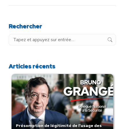
Rechercher
Recherche
:
Articles récents
Présomption de légitimité de l’usage des