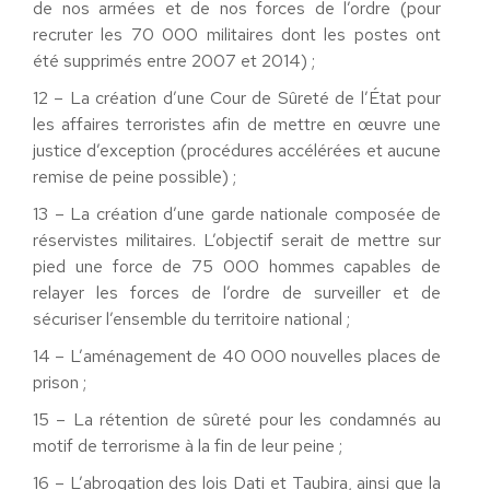
de nos armées et de nos forces de l’ordre (pour
recruter les 70 000 militaires dont les postes ont
été supprimés entre 2007 et 2014) ;
12 – La création d’une Cour de Sûreté de l’État pour
les affaires terroristes afin de mettre en œuvre une
justice d’exception (procédures accélérées et aucune
remise de peine possible) ;
13 – La création d’une garde nationale composée de
réservistes militaires. L’objectif serait de mettre sur
pied une force de 75 000 hommes capables de
relayer les forces de l’ordre de surveiller et de
sécuriser l’ensemble du territoire national ;
14 – L’aménagement de 40 000 nouvelles places de
prison ;
15 – La rétention de sûreté pour les condamnés au
motif de terrorisme à la fin de leur peine ;
16 – L’abrogation des lois Dati et Taubira, ainsi que la