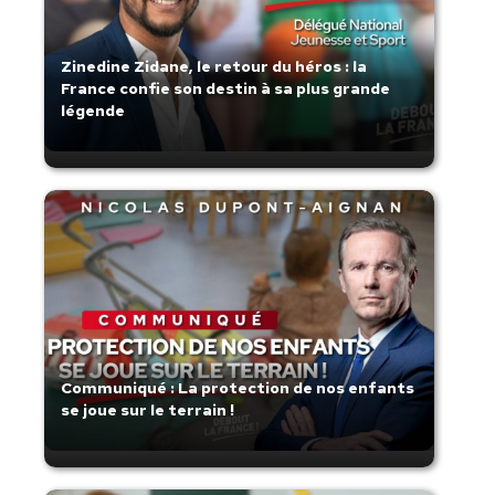
Zinedine Zidane, le retour du héros : la
France confie son destin à sa plus grande
légende
Communiqué : La protection de nos enfants
se joue sur le terrain !