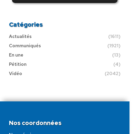
Catégories
Actualités
(1611)
Communiqués
(1921)
En une
(13)
Pétition
(4)
Vidéo
(2042)
Nos coordonnées