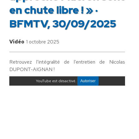
en chute libre ! » ·
BFMTV, 30/09/2025
Vidéo
1 octobre 2025
Retrouvez l’intégralité de l’entretien de Nicolas
DUPONT-AIGNAN !
YouTube est désactivé.
Autoriser