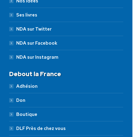
Nos idées
Ses livres
NDA sur Twitter
NDA sur Facebook
NDA sur Instagram
Debout la France
Adhésion
Don
Boutique
DLF Près de chez vous