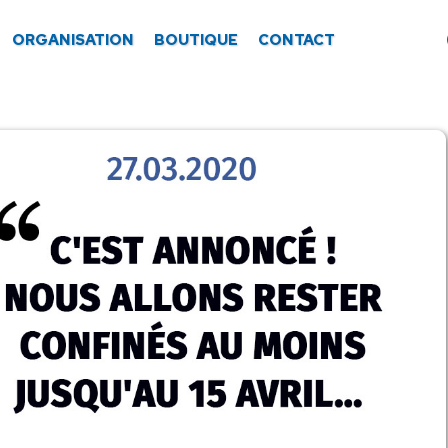
ORGANISATION
BOUTIQUE
CONTACT