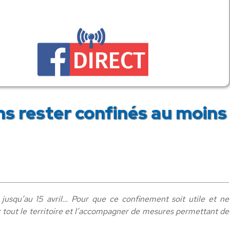
ns rester confinés au moins
jusqu’au 15 avril… Pour que ce confinement soit utile et ne
r tout le territoire et l’accompagner de mesures permettant de