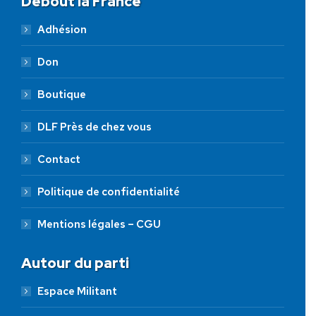
Debout la France
Adhésion
Don
Boutique
DLF Près de chez vous
Contact
Politique de confidentialité
Mentions légales – CGU
Autour du parti
Espace Militant