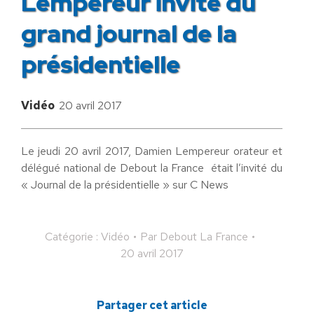
Lempereur invité du
grand journal de la
présidentielle
Vidéo
20 avril 2017
Le jeudi 20 avril 2017, Damien Lempereur orateur et
délégué national de Debout la France était l’invité du
« Journal de la présidentielle » sur C News
Catégorie :
Vidéo
Par
Debout La France
20 avril 2017
Partager cet article