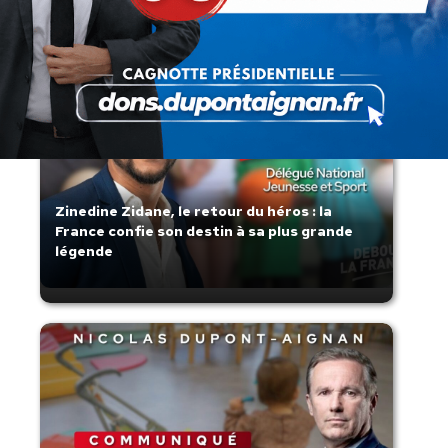
Zinedine Zidane, le retour du héros : la
France confie son destin à sa plus grande
légende