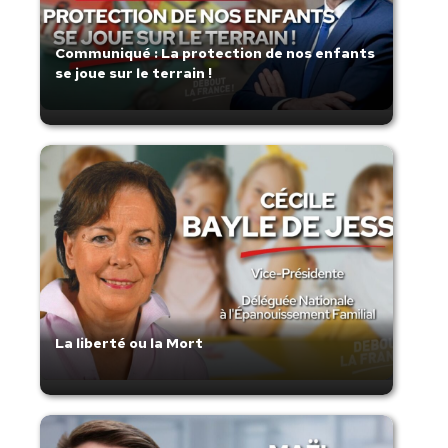
Communiqué : La protection de nos enfants
se joue sur le terrain !
La liberté ou la Mort