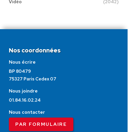
Vidéo
(2042)
Nos coordonnées
Nous écrire
BP 80479
75327 Paris Cedex 07
Nous joindre
01.84.16.02.24
Nous contacter
PAR FORMULAIRE