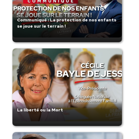
Communiqué : La protection de nos enfants
se joue sur le terrain !
La liberté ou la Mort