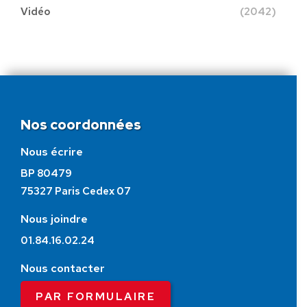
Vidéo
(2042)
Nos coordonnées
Nous écrire
BP 80479
75327 Paris Cedex 07
Nous joindre
01.84.16.02.24
Nous contacter
PAR FORMULAIRE