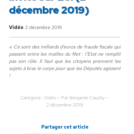
décembre 2019)
Vidéo
2 décembre 2019
« Ce sont des milliards d’euros de fraude fiscale qui
passent entre les mailles du filet : l’Etat ne remplit
pas son rôle. Il faut que les citoyens prennent les
sujets à bras le corps pour que les Députés agissent
!
Catégorie :
Vidéo
Par
Benjamin Cauchy
2 décembre 2019
Partager cet article