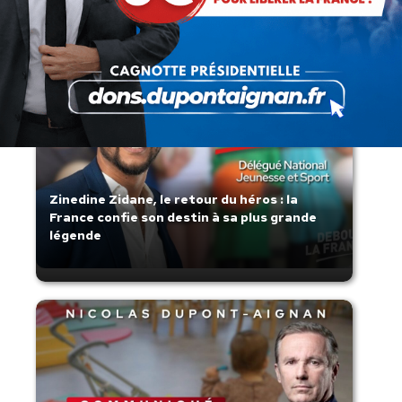
Zinedine Zidane, le retour du héros : la
France confie son destin à sa plus grande
légende