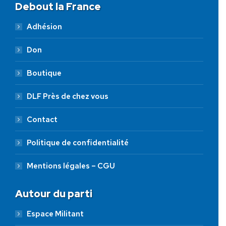
Debout la France
Adhésion
Don
Boutique
DLF Près de chez vous
Contact
Politique de confidentialité
Mentions légales – CGU
Autour du parti
Espace Militant