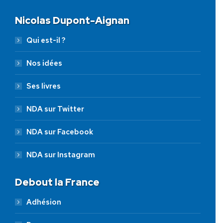
Nicolas Dupont-Aignan
Qui est-il ?
Nos idées
Ses livres
NDA sur Twitter
NDA sur Facebook
NDA sur Instagram
Debout la France
Adhésion