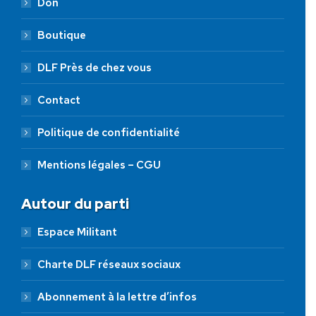
Don
Boutique
DLF Près de chez vous
Contact
Politique de confidentialité
Mentions légales – CGU
Autour du parti
Espace Militant
Charte DLF réseaux sociaux
Abonnement à la lettre d’infos