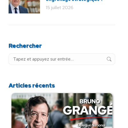
15 juillet 2026
Rechercher
Recherche
:
Articles récents