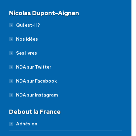
Nicolas Dupont-Aignan
Qui est-il ?
Nos idées
Ses livres
NDA sur Twitter
NDA sur Facebook
NDA sur Instagram
Debout la France
Adhésion