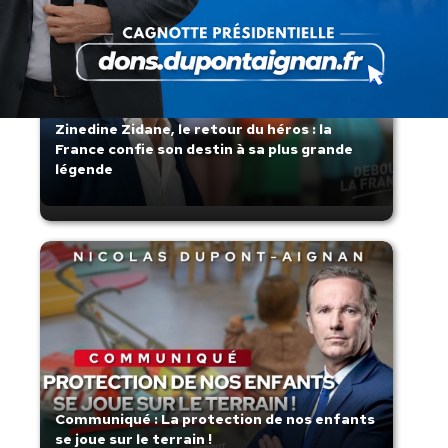
Zinedine Zidane, le retour du héros : la
France confie son destin à sa plus grande
légende
Communiqué : La protection de nos enfants
se joue sur le terrain !