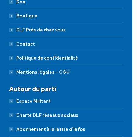
Don
Boutique
DLF Près de chez vous
Contact
Politique de confidentialité
Mentions légales – CGU
Autour du parti
Espace Militant
Charte DLF réseaux sociaux
Abonnement à la lettre d’infos