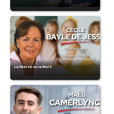
La liberté ou la Mort