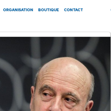
ORGANISATION
BOUTIQUE
CONTACT