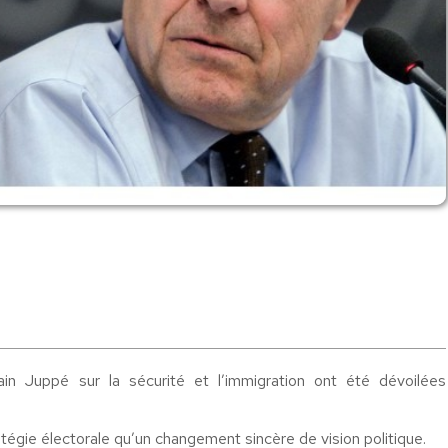
in Juppé sur la sécurité et l’immigration ont été dévoilées
tégie électorale qu’un changement sincère de vision politique.