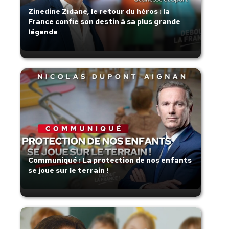
Zinedine Zidane, le retour du héros : la
France confie son destin à sa plus grande
légende
Communiqué : La protection de nos enfants
se joue sur le terrain !