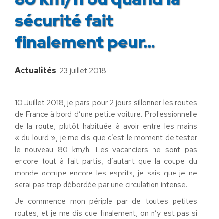
sécurité fait
finalement peur…
Actualités
23 juillet 2018
10 Juillet 2018, je pars pour 2 jours sillonner les routes
de France à bord d’une petite voiture. Professionnelle
de la route, plutôt habituée à avoir entre les mains
« du lourd », je me dis que c’est le moment de tester
le nouveau 80 km/h. Les vacanciers ne sont pas
encore tout à fait partis, d’autant que la coupe du
monde occupe encore les esprits, je sais que je ne
serai pas trop débordée par une circulation intense.
Je commence mon périple par de toutes petites
routes, et je me dis que finalement, on n’y est pas si