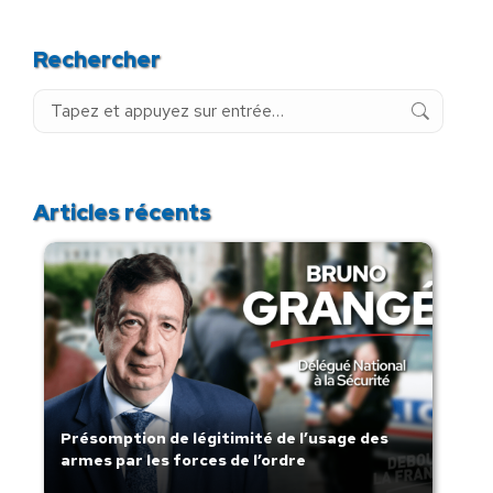
Rechercher
Recherche
:
Articles récents
Présomption de légitimité de l’usage des
armes par les forces de l’ordre