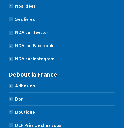
Nos idées
Ses livres
NDA sur Twitter
NDA sur Facebook
NDA sur Instagram
Debout la France
Adhésion
Don
Boutique
DLF Près de chez vous