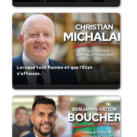
Lorsque tout flambe et que l’État
s’affaisse.