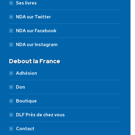
Ses livres
NDA sur Twitter
NDA sur Facebook
NDA sur Instagram
Debout la France
Adhésion
Don
Boutique
DLF Près de chez vous
Contact