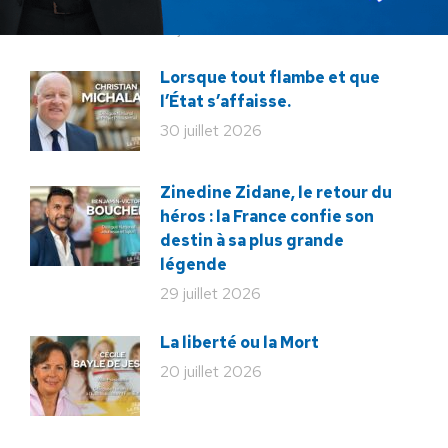
31 juillet 2026
Lorsque tout flambe et que
l’État s’affaisse.
30 juillet 2026
Zinedine Zidane, le retour du
héros : la France confie son
destin à sa plus grande
légende
29 juillet 2026
La liberté ou la Mort
20 juillet 2026