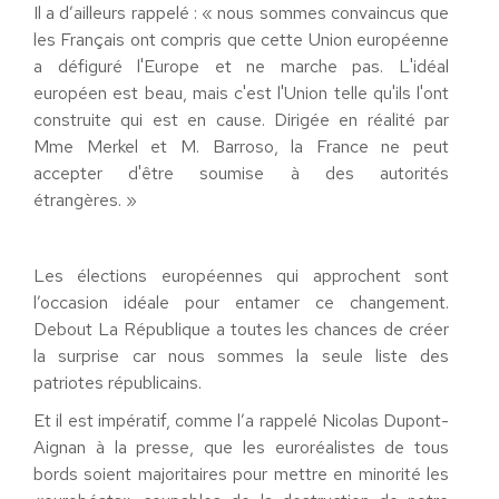
Il a d’ailleurs rappelé : « nous sommes convaincus que
les Français ont compris que cette Union européenne
a défiguré l'Europe et ne marche pas. L'idéal
européen est beau, mais c'est l'Union telle qu'ils l'ont
construite qui est en cause. Dirigée en réalité par
Mme Merkel et M. Barroso, la France ne peut
accepter d'être soumise à des autorités
étrangères. »
Les élections européennes qui approchent sont
l’occasion idéale pour entamer ce changement.
Debout La République a toutes les chances de créer
la surprise car nous sommes la seule liste des
patriotes républicains.
Et il est impératif, comme l’a rappelé Nicolas Dupont-
Aignan à la presse, que les euroréalistes de tous
bords soient majoritaires pour mettre en minorité les