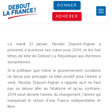
Panneau de gestion des cookies
DONNER
ADHÉRER
Le mardi 21 janvier, Nicolas Dupont-Aignan a
présenté à la presse ses vœux pour 2014, et les huit
têtes de liste de Debout La République aux élections
européennes.
Si la politique que mène le gouvernement socialiste
ne laisse pas présager un bilan positif pour l’année à
venir, Nicolas Dupont-Aignan a rappelé qu’il ne faut
pas se laisser aller au fatalisme et qu’au contraire,
2014 peut devenir l’année du changement, l’année qui
marquerait le retour d’une France indépendante et
libre.