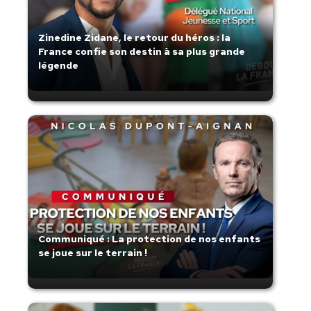
Zinedine Zidane, le retour du héros : la
France confie son destin à sa plus grande
légende
Communiqué : La protection de nos enfants
se joue sur le terrain !