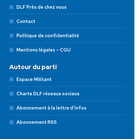
DLF Près de chez vous
Contact
Politique de confidentialité
Mentions légales – CGU
Autour du parti
Espace Militant
Charte DLF réseaux sociaux
Abonnement à la lettre d’infos
Abonnement RSS
AIDEZ NOUS À