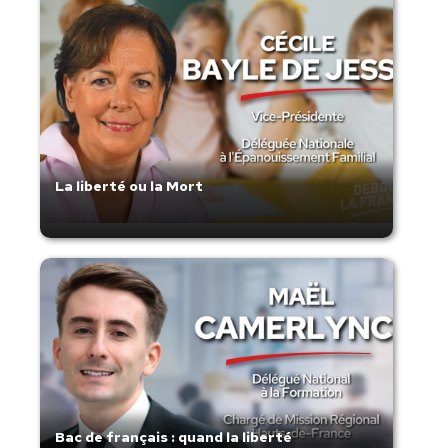
La liberté ou la Mort
Bac de français : quand la liberté