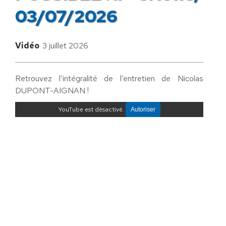
03/07/2026
Vidéo
3 juillet 2026
Retrouvez l’intégralité de l’entretien de Nicolas
DUPONT-AIGNAN !
YouTube est désactivé.
Autoriser