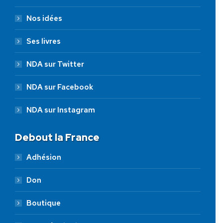
Nos idées
Ses livres
NDA sur Twitter
NDA sur Facebook
NDA sur Instagram
Debout la France
Adhésion
Don
Boutique