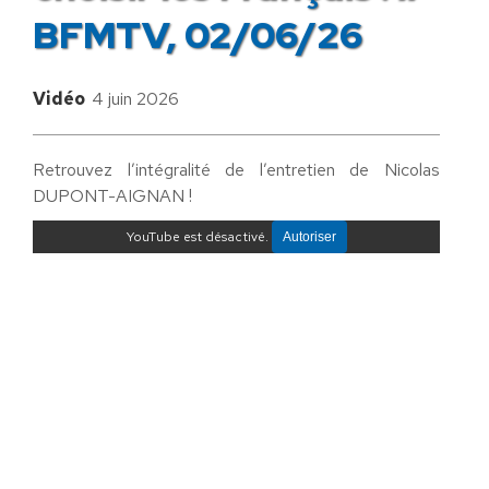
BFMTV, 02/06/26
Vidéo
4 juin 2026
Retrouvez l’intégralité de l’entretien de Nicolas
DUPONT-AIGNAN !
YouTube est désactivé.
Autoriser