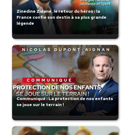
Zinedine Zidane, le retour du héros : la
France confie son destin à sa plus grande
légende
Communiqué : La protection de nos enfants
se joue sur le terrain !