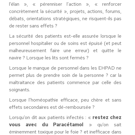
l’élan », « pérenniser l’action », « renforcer
concrètement la sécurité », projets, actions, forums,
débats, orientations stratégiques, ne risquent-ils pas
de rester sans effets ?
La sécurité des patients est-elle assurée lorsque le
personnel hospitalier ou de soins est épuisé (et peut
malheureusement faire une erreur) et quitte le
navire ? Lorsque les lits sont fermés ?
Lorsque le manque de personnel dans les EHPAD ne
permet plus de prendre soin de la personne ? car la
maltraitance des patients commence par celle des
soignants.
Lorsque l’homéopathie efficace, peu chère et sans
effets secondaires est dé-remboursée ?
Lorsqu’on dit aux patients infectés : «
restez chez
vous avec du Paracétamol
» qu’on sait
éminemment toxique pour le foie ? et inefficace dans