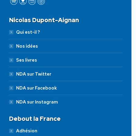
Nicolas Dupont-Aignan
Qui est-il ?
Nos idées
Ses livres
NDA sur Twitter
NDA sur Facebook
NDA sur Instagram
Debout la France
Adhésion