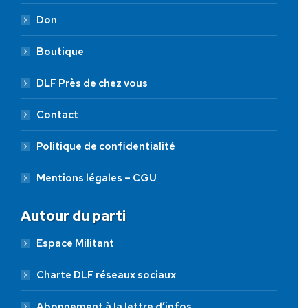
Don
Boutique
DLF Près de chez vous
Contact
Politique de confidentialité
Mentions légales – CGU
Autour du parti
Espace Militant
Charte DLF réseaux sociaux
Abonnement à la lettre d’infos