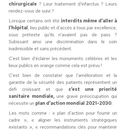
chirurgicale
? Leur traitement d’infarctus ? Leurs
rendez-vous de suivi ?
Lorsque certains ont été
interdits même d’aller à
l’hôpital
, lieu public et d’accès à tous par excellence,
sous prétexte qu’ils n’avaient pas de pass ?
Subissant ainsi une discrimination dans le soin
inadmissible et sans précédent.
C’est bien d’éclairer les monuments célèbres et les
lieux publics en orange comme cela est prévu !
C’est bien de constater que l’amélioration et la
garantie de la sécurité des patients représentent un
défi croissant et que
c’est une priorité
sanitaire
mondiale,
une grave préoccupation qui
nécessite un
plan d’action mondial
2021-2030
.
Les mots comme : « plan d’action pour fournir un
cadre », « aligner les instruments stratégiques
existants », « recommandations clés pour maintenir