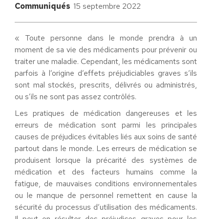
Communiqués
15 septembre 2022
« Toute personne dans le monde prendra à un
moment de sa vie des médicaments pour prévenir ou
traiter une maladie. Cependant, les médicaments sont
parfois à l’origine d’effets préjudiciables graves s’ils
sont mal stockés, prescrits, délivrés ou administrés,
ou s’ils ne sont pas assez contrôlés.
Les pratiques de médication dangereuses et les
erreurs de médication sont parmi les principales
causes de préjudices évitables liés aux soins de santé
partout dans le monde. Les erreurs de médication se
produisent lorsque la précarité des systèmes de
médication et des facteurs humains comme la
fatigue, de mauvaises conditions environnementales
ou le manque de personnel remettent en cause la
sécurité du processus d’utilisation des médicaments.
Il peut en résulter des préjudices graves pour les