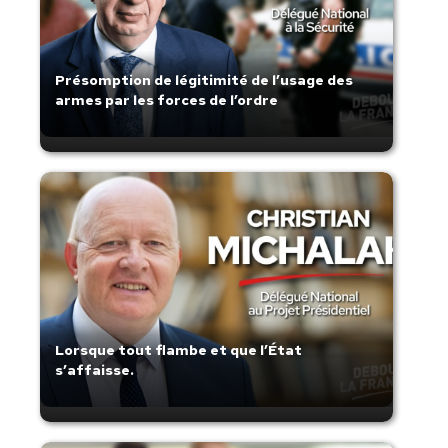
Présomption de légitimité de l’usage des
armes par les forces de l’ordre
Lorsque tout flambe et que l’État
s’affaisse.