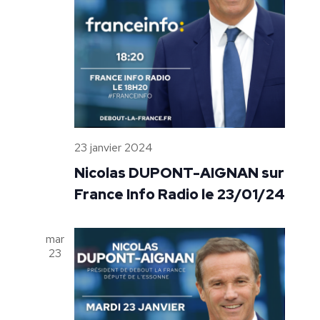
23 janvier 2024
Nicolas DUPONT-AIGNAN sur
France Info Radio le 23/01/24
mar
23