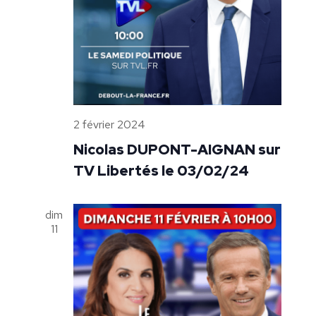
2 février 2024
Nicolas DUPONT-AIGNAN sur
TV Libertés le 03/02/24
dim
11