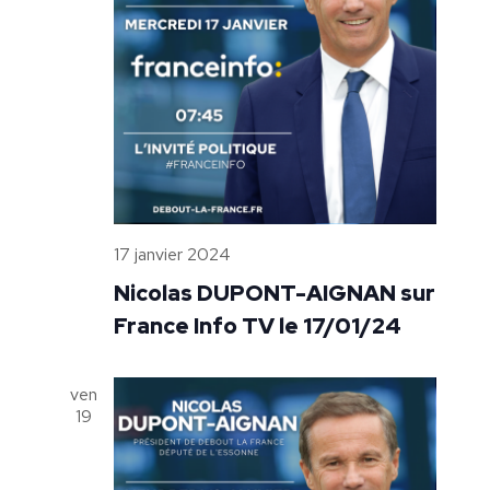
17 janvier 2024
Nicolas DUPONT-AIGNAN sur
France Info TV le 17/01/24
ven
19