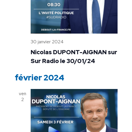
30 janvier 2024
Nicolas DUPONT-AIGNAN sur
Sur Radio le 30/01/24
février 2024
ven
2