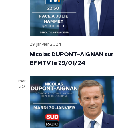
29 janvier 2024
Nicolas DUPONT-AIGNAN sur
BFMTV le 29/01/24
mar
30