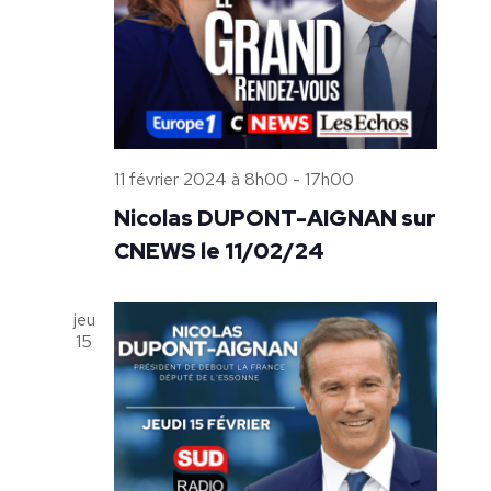
11 février 2024 à 8h00
-
17h00
Nicolas DUPONT-AIGNAN sur
CNEWS le 11/02/24
jeu
15