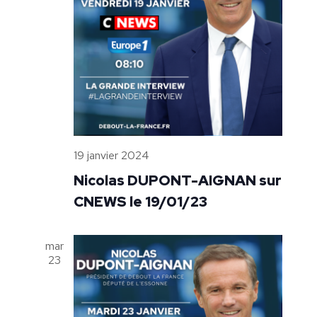
19 janvier 2024
Nicolas DUPONT-AIGNAN sur
CNEWS le 19/01/23
mar
23