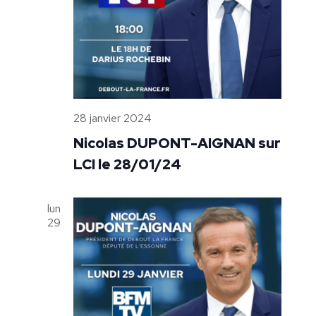
28 janvier 2024
Nicolas DUPONT-AIGNAN sur
LCI le 28/01/24
lun
29