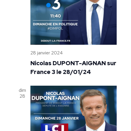
28 janvier 2024
Nicolas DUPONT-AIGNAN sur
France 3 le 28/01/24
dim
28