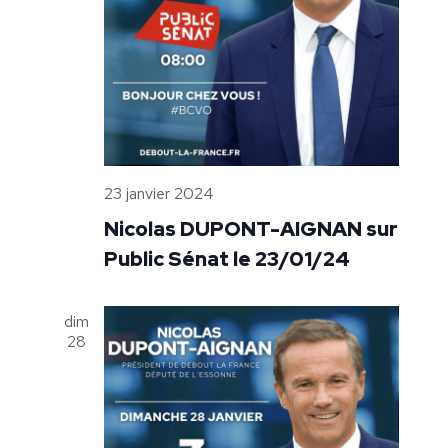
23 janvier 2024
Nicolas DUPONT-AIGNAN sur
Public Sénat le 23/01/24
dim
28