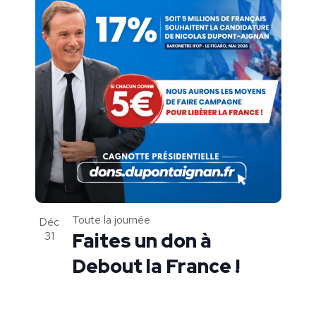
Toute la journée
Déc
31
Faites un don à
Debout la France !