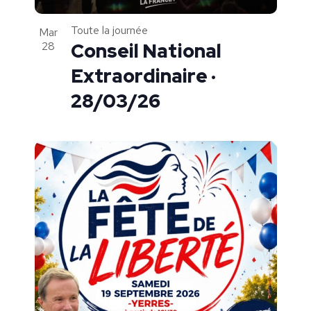
Toute la journée
Mar
28
Conseil National
Extraordinaire ·
28/03/26