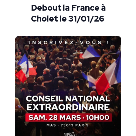
Debout la France à
Cholet le 31/01/26