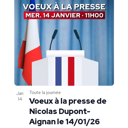
Toute la journée
Jan
14
Voeux à la presse de
Nicolas Dupont-
Aignan le 14/01/26