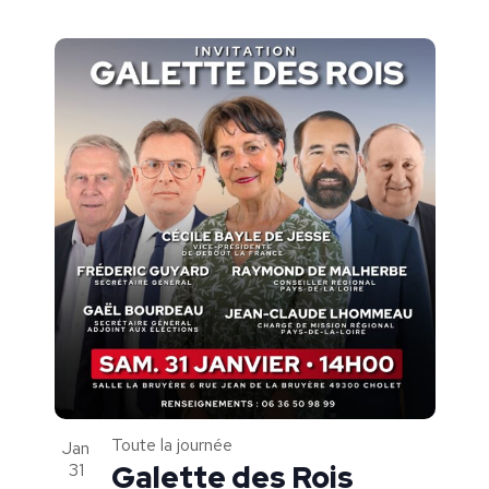
Toute la journée
Jan
31
Galette des Rois