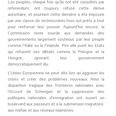
Les peuples, chaque fois qu’ils ont été consultés par
referendum, ont toujours refusé cette dérive
autoritaire, et pourtant cette dernière a été imposée
par une classe de technocrates hors-sol prêts à tout
pour renforcer leur pouvoir. Aujourd’hui encore, la
Commission reste sourde aux demandes des
gouvernements largement soutenus par leur peuple
comme l’Italie ou la Finlande. Pire elle punit les Etats
qui refusent ses diktats comme la Pologne et la
Hongrie, ignorant leur gouvernement
démocratiquement élu.
L’Union Européenne ne peut dès lors qu’aggraver les
crises et créer des problèmes nouveaux. Ainsi la
disparition tragique des frontières nationales avec
l’Accord de Schengen et la suppression des
politiques nationales d’immigration ont ouvert un
boulevard aux passeurs et à la submersion migratoire,
aux mafias et aux réseaux islamistes.