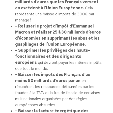
milliards d’euros que les Français versent
en excédent à l’Union Européenne.
Cela
représente une baisse d’impôts de 300€ par
ménage !
– Refuser le projet d’impôt d’Emmanuel
Macron et réaliser 25 à 30 milliards d’euros
d’économies en supprimant les abus et les
gaspillages de l’Union Européenne.
– Supprimer les privilèges des hauts-
fonctionnaires et des dirigeants
européens
qui devront payer les mêmes impôts
que tout le monde.
– Baisser les impôts des Français d’au
moins 50 milliards d’euros par an
en
récupérant les ressources détournées par les
fraudes à la TVA et la fraude fiscale de certaines
multinationales organisées par des règles
européennes absurdes.
– Baisser la facture énergétique des