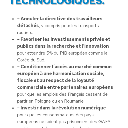
TECHNOLOGIQUES.
– Annuler la directive des travailleurs
détachés
, y compris pour les transports
routiers.
– Favoriser les investissements privés et
publics dans la recherche et l’innovation
pour atteindre 5% du PIB européen comme la
Corée du Sud.
– Conditionner l’accès au marché commun
européen à une harmonisation sociale,
fiscale et au respect de la loyauté
commerciale entre partenaires européens
pour que les emplois des Français cessent de
partir en Pologne ou en Roumanie.
– Investir dans la révolution numérique
pour que les consommateurs des pays
européens ne soient pas prisonniers des GAFA