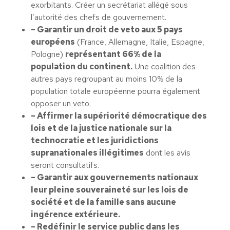
exorbitants. Créer un secrétariat allégé sous
l’autorité des chefs de gouvernement.
– Garantir un droit de veto aux 5 pays
européens
(France, Allemagne, Italie, Espagne,
Pologne)
représentant 66% de la
population du continent.
Une coalition des
autres pays regroupant au moins 10% de la
population totale européenne pourra également
opposer un veto.
– Affirmer la supériorité démocratique des
lois et de la justice nationale sur la
technocratie et les juridictions
supranationales illégitimes
dont les avis
seront consultatifs.
– Garantir aux gouvernements nationaux
leur pleine souveraineté sur les lois de
société et de la famille sans aucune
ingérence extérieure.
– Redéfinir le service public dans les