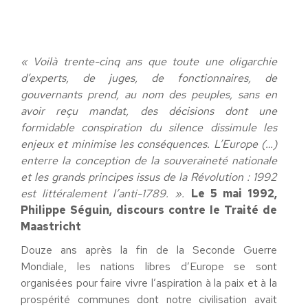
« Voilà trente-cinq ans que toute une oligarchie
d’experts, de juges, de fonctionnaires, de
gouvernants prend, au nom des peuples, sans en
avoir reçu mandat, des décisions dont une
formidable conspiration du silence dissimule les
enjeux et minimise les conséquences. L’Europe (…)
enterre la conception de la souveraineté nationale
et les grands principes issus de la Révolution : 1992
est littéralement l’anti-1789. ».
Le 5 mai 1992,
Philippe Séguin, discours contre le Traité de
Maastricht
Douze ans après la fin de la Seconde Guerre
Mondiale, les nations libres d’Europe se sont
organisées pour faire vivre l’aspiration à la paix et à la
prospérité communes dont notre civilisation avait