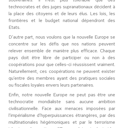
technocrates et des juges supranationaux décident à
la place des citoyens et de leurs élus. Les lois, les
frontières et le budget national dépendront des
Etats.
D’autre part, nous voulons que la nouvelle Europe se
concentre sur les défis que nos nations peuvent
relever ensemble de manière plus efficace. Chaque
pays doit être libre de participer ou non à des
coopérations pour que celles-ci réussissent vraiment.
Naturellement, ces coopérations ne peuvent exister
qu’entre des membres ayant des pratiques sociales
ou fiscales loyales envers leurs partenaires.
Enfin, notre nouvelle Europe ne peut pas être une
technocratie mondialiste sans aucune ambition
civilisationnelle. Face aux menaces imposées par
l’impérialisme d’hyperpuissances étrangères, par des
multinationales hégémoniques et par le terrorisme