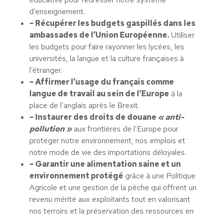
d’enseignement.
– Récupérer les budgets gaspillés dans les
ambassades de l’Union Européenne.
Utiliser
les budgets pour faire rayonner les lycées, les
universités, la langue et la culture françaises à
l’étranger.
– Affirmer l’usage du français comme
langue de travail au sein de l’Europe
à la
place de l’anglais après le Brexit.
– Instaurer des droits de douane
« anti-
pollution »
aux frontières de l’Europe pour
protéger notre environnement, nos emplois et
notre mode de vie des importations déloyales.
– Garantir une alimentation saine et un
environnement protégé
grâce à une Politique
Agricole et une gestion de la pêche qui offrent un
revenu mérité aux exploitants tout en valorisant
nos terroirs et la préservation des ressources en