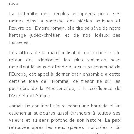
rêvé.
La fraternité des peuples européens puise ses
racines dans la sagesse des siècles antiques et
l’œuvre de l’Empire romain, elle tire sa sève de notre
héritage judéo-chrétien et de nos idéaux des
Lumières.
Les affres de la marchandisation du monde et du
retour des idéologies les plus violentes nous
rappellent le sens profond de la culture commune de
l’Europe, cet appel à donner chair ensemble à cette
certaine idée de l’Homme, ce trésor né sur les
pourtours de la Méditerranée, à la confluence de
l’Asie et de l’Afrique.
Jamais un continent n’aura connu une barbarie et un
cauchemar suicidaires aussi étrangers à toutes ses
valeurs et au sens profond de son histoire. La paix
retrouvée après les deux guerres mondiales a dû