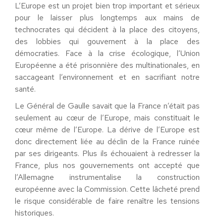
L’Europe est un projet bien trop important et sérieux
pour le laisser plus longtemps aux mains de
technocrates qui décident à la place des citoyens,
des lobbies qui gouvernent à la place des
démocraties. Face à la crise écologique, l’Union
Européenne a été prisonnière des multinationales, en
saccageant l’environnement et en sacrifiant notre
santé.
Le Général de Gaulle savait que la France n’était pas
seulement au cœur de l’Europe, mais constituait le
cœur même de l’Europe. La dérive de l’Europe est
donc directement liée au déclin de la France ruinée
par ses dirigeants. Plus ils échouaient à redresser la
France, plus nos gouvernements ont accepté que
l’Allemagne instrumentalise la construction
européenne avec la Commission. Cette lâcheté prend
le risque considérable de faire renaître les tensions
historiques.