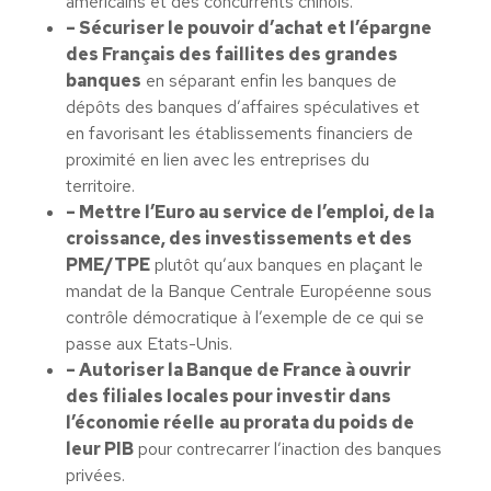
américains et des concurrents chinois.
– Sécuriser le pouvoir d’achat et l’épargne
des Français des faillites des grandes
banques
en séparant enfin les banques de
dépôts des banques d’affaires spéculatives et
en favorisant les établissements financiers de
proximité en lien avec les entreprises du
territoire.
– Mettre l’Euro au service de l’emploi, de la
croissance, des investissements et des
PME/TPE
plutôt qu’aux banques en plaçant le
mandat de la Banque Centrale Européenne sous
contrôle démocratique à l’exemple de ce qui se
passe aux Etats-Unis.
– Autoriser la Banque de France à ouvrir
des filiales locales pour investir dans
l’économie réelle
au prorata du poids de
leur PIB
pour contrecarrer l’inaction des banques
privées.