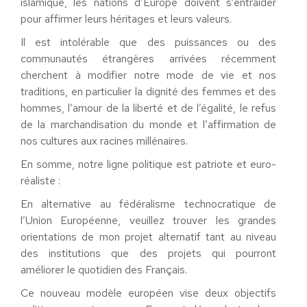
islamique, les nations d’Europe doivent s’entraider
pour affirmer leurs héritages et leurs valeurs.
Il est intolérable que des puissances ou des
communautés étrangères arrivées récemment
cherchent à modifier notre mode de vie et nos
traditions, en particulier la dignité des femmes et des
hommes, l’amour de la liberté et de l’égalité, le refus
de la marchandisation du monde et l’affirmation de
nos cultures aux racines millénaires.
En somme, notre ligne politique est patriote et euro-
réaliste :
En alternative au fédéralisme technocratique de
l’Union Européenne, veuillez trouver les grandes
orientations de mon projet alternatif tant au niveau
des institutions que des projets qui pourront
améliorer le quotidien des Français.
Ce nouveau modèle européen vise deux objectifs