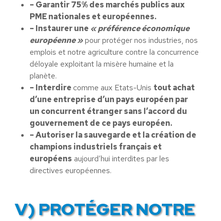
– Garantir 75% des marchés publics aux
PME nationales et européennes.
– Instaurer une
« préférence économique
européenne »
pour protéger nos industries, nos
emplois et notre agriculture contre la concurrence
déloyale exploitant la misère humaine et la
planète.
– Interdire
comme aux Etats-Unis
tout achat
d’une entreprise d’un pays européen par
un concurrent étranger sans l’accord du
gouvernement de ce pays européen.
– Autoriser la sauvegarde et la création de
champions industriels français et
européens
aujourd’hui interdites par les
directives européennes.
V) PROTÉGER NOTRE