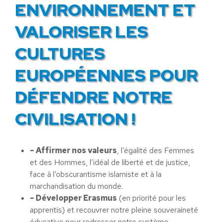
ENVIRONNEMENT ET
VALORISER LES
CULTURES
EUROPÉENNES POUR
DÉFENDRE NOTRE
CIVILISATION !
– Affirmer nos valeurs
, l’égalité des Femmes
et des Hommes, l’idéal de liberté et de justice,
face à l’obscurantisme islamiste et à la
marchandisation du monde.
– Développer Erasmus
(en priorité pour les
apprentis) et recouvrer notre pleine souveraineté
éducative pour redresser notre système