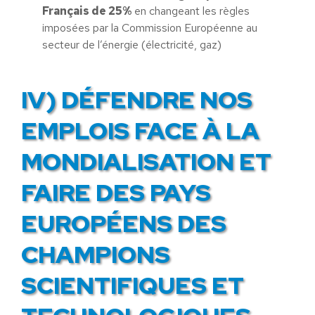
Français de 25%
en changeant les règles
imposées par la Commission Européenne au
secteur de l’énergie (électricité, gaz)
IV) DÉFENDRE NOS
EMPLOIS FACE À LA
MONDIALISATION ET
FAIRE DES PAYS
EUROPÉENS DES
CHAMPIONS
SCIENTIFIQUES ET