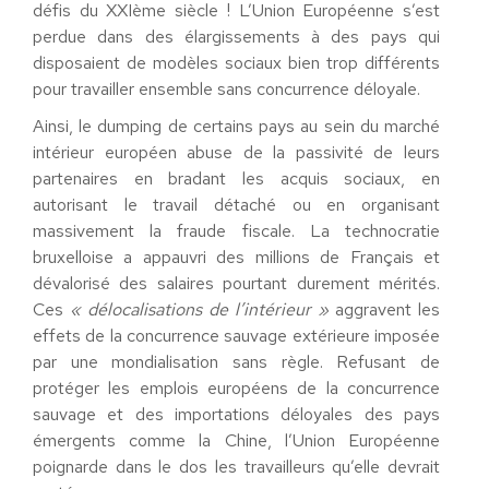
défis du XXIème siècle ! L’Union Européenne s’est
perdue dans des élargissements à des pays qui
disposaient de modèles sociaux bien trop différents
pour travailler ensemble sans concurrence déloyale.
Ainsi, le dumping de certains pays au sein du marché
intérieur européen abuse de la passivité de leurs
partenaires en bradant les acquis sociaux, en
autorisant le travail détaché ou en organisant
massivement la fraude fiscale. La technocratie
bruxelloise a appauvri des millions de Français et
dévalorisé des salaires pourtant durement mérités.
Ces
« délocalisations de l’intérieur »
aggravent les
effets de la concurrence sauvage extérieure imposée
par une mondialisation sans règle. Refusant de
protéger les emplois européens de la concurrence
sauvage et des importations déloyales des pays
émergents comme la Chine, l’Union Européenne
poignarde dans le dos les travailleurs qu’elle devrait