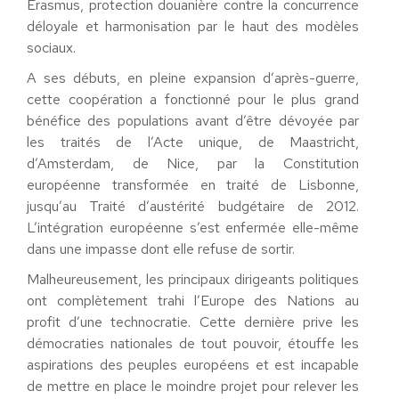
Erasmus, protection douanière contre la concurrence
déloyale et harmonisation par le haut des modèles
sociaux.
A ses débuts, en pleine expansion d’après-guerre,
cette coopération a fonctionné pour le plus grand
bénéfice des populations avant d’être dévoyée par
les traités de l’Acte unique, de Maastricht,
d’Amsterdam, de Nice, par la Constitution
européenne transformée en traité de Lisbonne,
jusqu’au Traité d’austérité budgétaire de 2012.
L’intégration européenne s’est enfermée elle-même
dans une impasse dont elle refuse de sortir.
Malheureusement, les principaux dirigeants politiques
ont complètement trahi l’Europe des Nations au
profit d’une technocratie. Cette dernière prive les
démocraties nationales de tout pouvoir, étouffe les
aspirations des peuples européens et est incapable
de mettre en place le moindre projet pour relever les