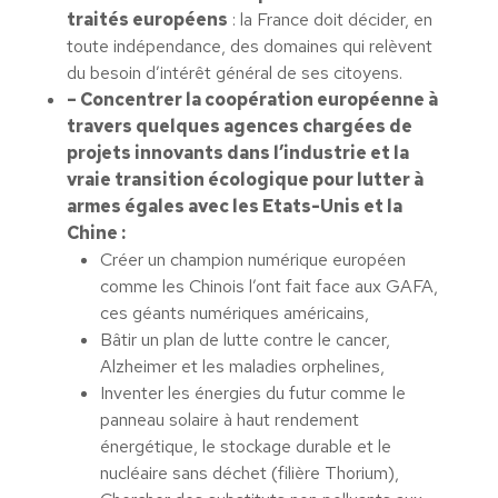
traités européens
: la France doit décider, en
toute indépendance, des domaines qui relèvent
du besoin d’intérêt général de ses citoyens.
– Concentrer la coopération européenne à
travers quelques agences chargées de
projets innovants dans l’industrie et la
vraie transition écologique pour lutter à
armes égales avec les Etats-Unis et la
Chine :
Créer un champion numérique européen
comme les Chinois l’ont fait face aux GAFA,
ces géants numériques américains,
Bâtir un plan de lutte contre le cancer,
Alzheimer et les maladies orphelines,
Inventer les énergies du futur comme le
panneau solaire à haut rendement
énergétique, le stockage durable et le
nucléaire sans déchet (filière Thorium),