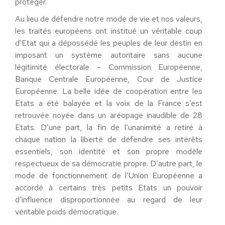
protéger.
Au lieu de défendre notre mode de vie et nos valeurs,
les traités européens ont institué un véritable coup
d’Etat qui a dépossédé les peuples de leur destin en
imposant un système autoritaire sans aucune
légitimité électorale – Commission Européenne,
Banque Centrale Européenne, Cour de Justice
Européenne. La belle idée de coopération entre les
Etats a été balayée et la voix de la France s’est
retrouvée noyée dans un aréopage inaudible de 28
Etats. D’une part, la fin de l’unanimité a retiré à
chaque nation la liberté de défendre ses intérêts
essentiels, son identité et son propre modèle
respectueux de sa démocratie propre. D’autre part, le
mode de fonctionnement de l’Union Européenne a
accordé à certains très petits Etats un pouvoir
d‘influence disproportionnée au regard de leur
véritable poids démocratique.