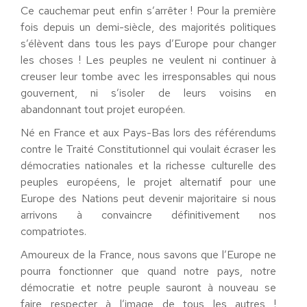
Ce cauchemar peut enfin s’arrêter ! Pour la première
fois depuis un demi-siècle, des majorités politiques
s’élèvent dans tous les pays d’Europe pour changer
les choses ! Les peuples ne veulent ni continuer à
creuser leur tombe avec les irresponsables qui nous
gouvernent, ni s’isoler de leurs voisins en
abandonnant tout projet européen.
Né en France et aux Pays-Bas lors des référendums
contre le Traité Constitutionnel qui voulait écraser les
démocraties nationales et la richesse culturelle des
peuples européens, le projet alternatif pour une
Europe des Nations peut devenir majoritaire si nous
arrivons à convaincre définitivement nos
compatriotes.
Amoureux de la France, nous savons que l’Europe ne
pourra fonctionner que quand notre pays, notre
démocratie et notre peuple sauront à nouveau se
faire respecter à l’image de tous les autres !