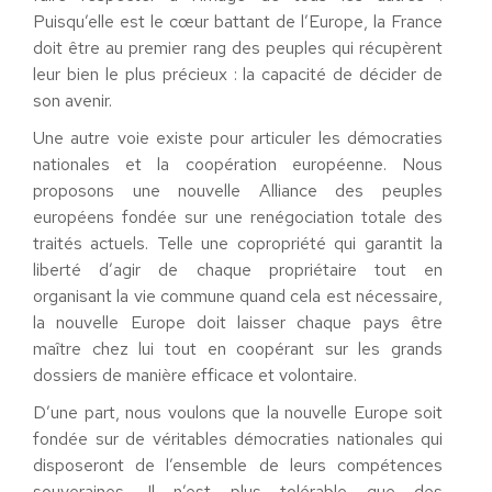
Puisqu’elle est le cœur battant de l’Europe, la France
doit être au premier rang des peuples qui récupèrent
leur bien le plus précieux : la capacité de décider de
son avenir.
Une autre voie existe pour articuler les démocraties
nationales et la coopération européenne. Nous
proposons une nouvelle Alliance des peuples
européens fondée sur une renégociation totale des
traités actuels. Telle une copropriété qui garantit la
liberté d’agir de chaque propriétaire tout en
organisant la vie commune quand cela est nécessaire,
la nouvelle Europe doit laisser chaque pays être
maître chez lui tout en coopérant sur les grands
dossiers de manière efficace et volontaire.
D’une part, nous voulons que la nouvelle Europe soit
fondée sur de véritables démocraties nationales qui
disposeront de l’ensemble de leurs compétences
souveraines. Il n’est plus tolérable que des